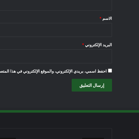
ق
*
الاسم
*
البريد الإلكتروني
*
احفظ اسمي، بريدي الإلكتروني، والموقع الإلكتروني في هذا المتصف