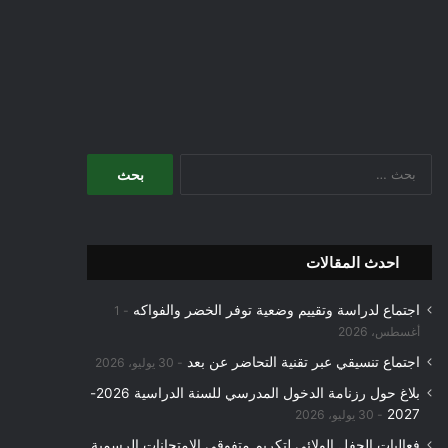
البحث
عن:
احدث المقالات
اجتماع لدراسة وتقييم وضعية توفر الخضر والفواكه
1
أغسطس، 2026
اجتماع تنسيقي عبر تقنية التحاضر عن بعد
30 يوليو، 2026
بلاغ حول رزنامة الدخول المدرسي للسنة الدراسية 2026-
2027
30 يوليو، 2026
فعاليات الحفل الولائي لتكريم متفوقي الامتحانات الرسمية