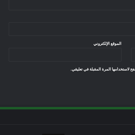
الموقع الإلكتروني
ح لاستخدامها المرة المقبلة في تعليقي.