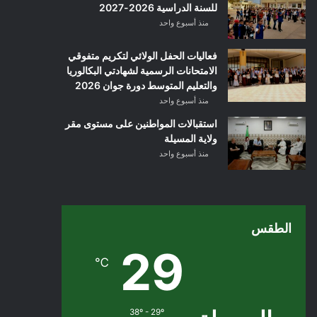
للسنة الدراسية 2026-2027
منذ أسبوع واحد
فعاليات الحفل الولائي لتكريم متفوقي
الامتحانات الرسمية لشهادتي البكالوريا
والتعليم المتوسط دورة جوان 2026
منذ أسبوع واحد
استقبالات المواطنين على مستوى مقر
ولاية المسيلة
منذ أسبوع واحد
الطقس
29
℃
38º - 29º