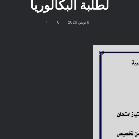
لطلبة البكالوريا
6 يونيو، 2026
0
1