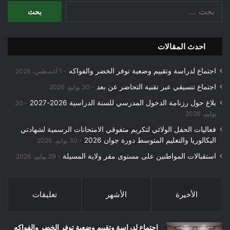
البحث
عن:
احدث المقالات
اجتماع لدراسة وتقييم وضعية توفر الخضر والفواكه
1 أغسطس، 2026
اجتماع تنسيقي عبر تقنية التحاضر عن بعد
30 يوليو، 2026
بلاغ حول رزنامة الدخول المدرسي للسنة الدراسية 2026-2027
30
يوليو، 2026
فعاليات الحفل الولائي لتكريم متفوقي الامتحانات الرسمية لشهادتي
البكالوريا والتعليم المتوسط دورة جوان 2026
30 يوليو، 2026
استقبالات المواطنين على مستوى مقر ولاية المسيلة
29 يوليو، 2026
الأخيرة
الأشهر
تعليقات
اجتماع لدراسة وتقييم وضعية توفر الخضر والفواكه