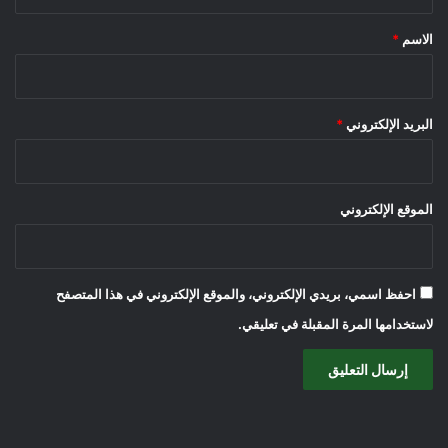
ق
*
الاسم
*
البريد الإلكتروني
*
الموقع الإلكتروني
احفظ اسمي، بريدي الإلكتروني، والموقع الإلكتروني في هذا المتصفح
لاستخدامها المرة المقبلة في تعليقي.