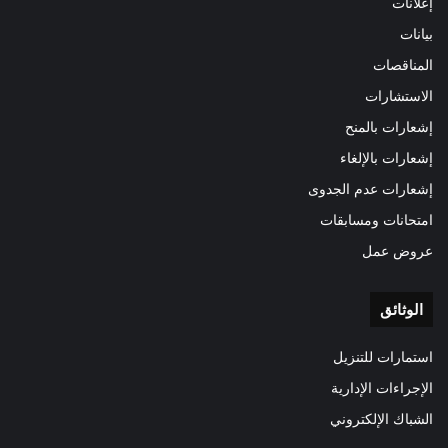
إعلانات
بيانات
المناقصات
الاستشارات
إشعارات بالمنح
إشعارات بالإلغاء
إشعارات عدم الجدوى
امتحانات ومسابقات
عروض عمل
الوثائق
استمارات للتنزيل
الإجراءات الإدارية
الشباك الإلكتروني