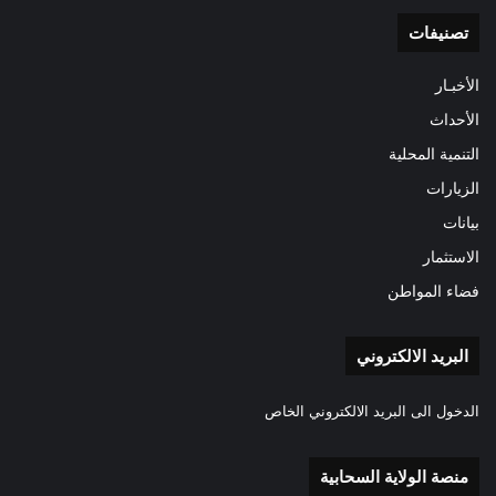
تصنيفات
الأخبـار
الأحداث
التنمية المحلية
الزيارات
بيانات
الاستثمار
فضاء المواطن
البريد الالكتروني
الدخول الى البريد الالكتروني الخاص
منصة الولاية السحابية