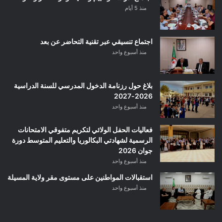
منذ 5 أيام
اجتماع تنسيقي عبر تقنية التحاضر عن بعد
منذ أسبوع واحد
بلاغ حول رزنامة الدخول المدرسي للسنة الدراسية
2026-2027
منذ أسبوع واحد
فعاليات الحفل الولائي لتكريم متفوقي الامتحانات
الرسمية لشهادتي البكالوريا والتعليم المتوسط دورة
جوان 2026
منذ أسبوع واحد
استقبالات المواطنين على مستوى مقر ولاية المسيلة
منذ أسبوع واحد