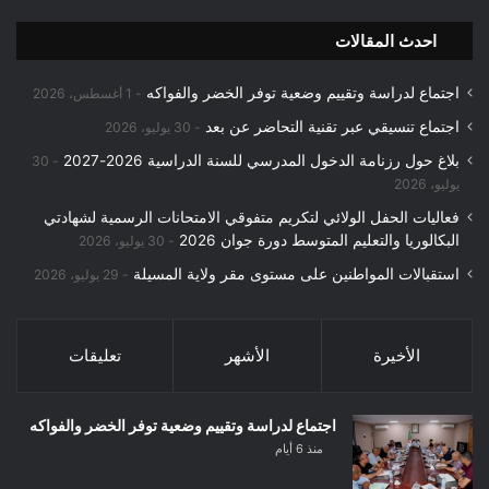
احدث المقالات
اجتماع لدراسة وتقييم وضعية توفر الخضر والفواكه
1 أغسطس، 2026
اجتماع تنسيقي عبر تقنية التحاضر عن بعد
30 يوليو، 2026
بلاغ حول رزنامة الدخول المدرسي للسنة الدراسية 2026-2027
30
يوليو، 2026
فعاليات الحفل الولائي لتكريم متفوقي الامتحانات الرسمية لشهادتي
البكالوريا والتعليم المتوسط دورة جوان 2026
30 يوليو، 2026
استقبالات المواطنين على مستوى مقر ولاية المسيلة
29 يوليو، 2026
الأخيرة
الأشهر
تعليقات
اجتماع لدراسة وتقييم وضعية توفر الخضر والفواكه
منذ 6 أيام