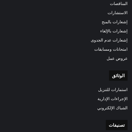
المناقصات
الاستشارات
إشعارات بالمنح
إشعارات بالإلغاء
إشعارات عدم الجدوى
امتحانات ومسابقات
عروض عمل
الوثائق
استمارات للتنزيل
الإجراءات الإدارية
الشباك الإلكتروني
تصنيفات