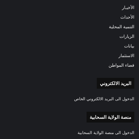
الأخبـار
الأحداث
التنمية المحلية
الزيارات
بيانات
الاستثمار
فضاء المواطن
البريد الالكتروني
الدخول الى البريد الالكتروني الخاص
منصة الولاية السحابية
الدخول الى منصة الولاية السحابية