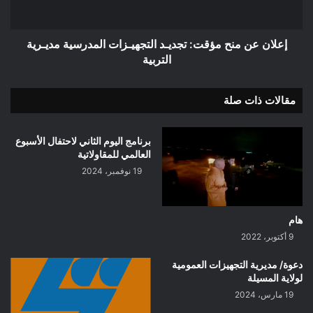
مديـرية
التربية
إعلان عن منح مؤقت: تجديـد التجهيـزات المدرسية مديـرية
التربية
مقالات ذات صلة
برنامج اليوم الثاني لاحتفال الأسبوع
العالمي للمقاولاتية
19 نوفمبر، 2024
هام
9 أكتوبر، 2022
دعوة/ مديرية التجهيزات العمومية
لولاية المسيلة
19 مارس، 2024