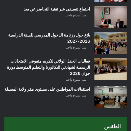
اجتماع تنسيقي عبر تقنية التحاضر عن بعد
منذ أسبوع واحد
بلاغ حول رزنامة الدخول المدرسي للسنة الدراسية
2026-2027
منذ أسبوع واحد
فعاليات الحفل الولائي لتكريم متفوقي الامتحانات
الرسمية لشهادتي البكالوريا والتعليم المتوسط دورة
جوان 2026
منذ أسبوع واحد
استقبالات المواطنين على مستوى مقر ولاية المسيلة
منذ أسبوع واحد
الطقس