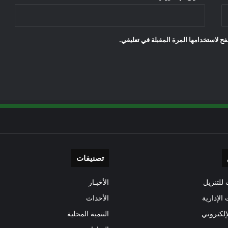
ح لاستخدامها المرة المقبلة في تعليقي.
تصنيفات
للتنزيل
الأخبـار
 الإدارية
الأحداث
إلكتروني
التنمية المحلية