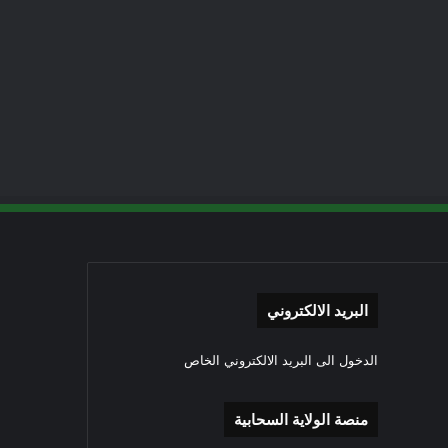
البريد الالكتروني
الدخول الى البريد الالكتروني الخاص
منصة الولاية السحابية