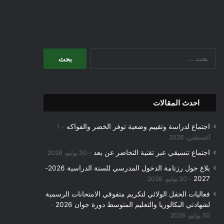
البحث
عن:
احدث المقالات
اجتماع لدراسة وتقييم وضعية توفر الخضر والفواكه
1
أغسطس، 2026
اجتماع تنسيقي عبر تقنية التحاضر عن بعد
30 يوليو، 2026
بلاغ حول رزنامة الدخول المدرسي للسنة الدراسية 2026-
2027
30 يوليو، 2026
فعاليات الحفل الولائي لتكريم متفوقي الامتحانات الرسمية
لشهادتي البكالوريا والتعليم المتوسط دورة جوان 2026
30 يوليو، 2026