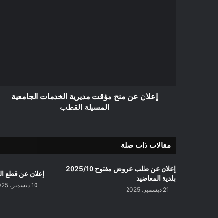
إعلان
عن
منح
مؤقت
مديرية
الخدمات
الجامعية
المسيلة
القطب
إعلان عن منح مؤقت مديرية الخدمات الجامعية
المسيلة القطب
مقالات ذات صلة
إعلان عن طلب عروض مفتوح 2025/10
إعلان عن قطع الت
بلدية المعاضيد
10 ديسمبر، 2025
21 ديسمبر، 2025