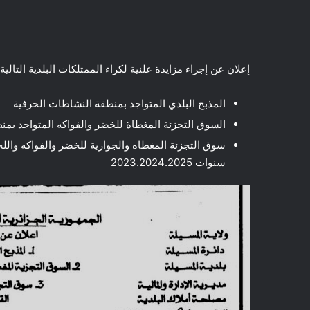
إعلان عن إجراء مزايدة علنية لكراء الممتلكات البلدية التالية:
المذبح البلدي المتواجد بمنطقة النشاطات الحرفية
السوق التجزئة المغطاة للخضر والفواكه المتواجد بمن
سوق التجزئة المغطاه والجوارية للخضر والفواكه والل
سنوات 2023.2024.2025