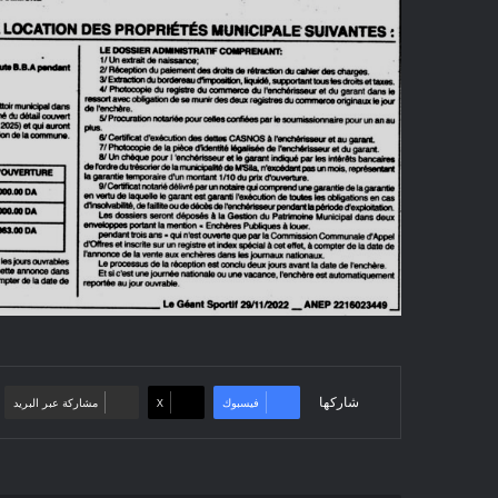
شاركها
فيسبوك
‫X
مشاركة عبر البريد