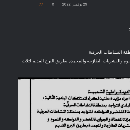
29 نوفمبر، 2022
0
77
طقة النشاطات الحرفية
حوم والقشريات الطازجة والمجمدة بطريق البرج القديم لثلاث