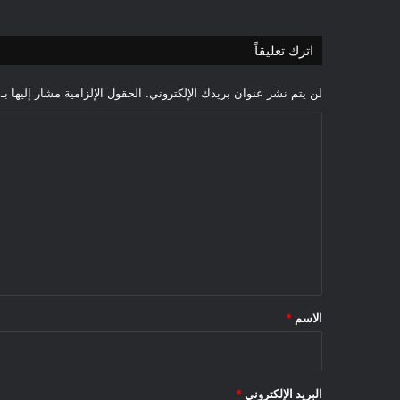
اترك تعليقاً
لن يتم نشر عنوان بريدك الإلكتروني.
الحقول الإلزامية مشار إليها بـ
ا
ل
ت
ع
ل
ي
ق
*
الاسم
*
البريد الإلكتروني
*