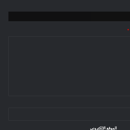
*
الموقع الإلكتروني