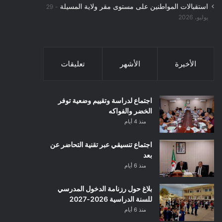
استقبالات المواطنين على مستوى مقر ولاية المسيلة
29
يوليو، 2026
الأخيرة
الأشهر
تعليقات
اجتماع لدراسة وتقييم وضعية توفر
الخضر والفواكه
منذ 4 أيام
اجتماع تنسيقي عبر تقنية التحاضر عن
بعد
منذ 6 أيام
بلاغ حول رزنامة الدخول المدرسي
للسنة الدراسية 2026-2027
منذ 6 أيام