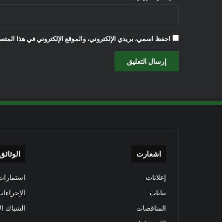
احفظ اسمي، بريدي الإلكتروني، والموقع الإلكتروني في هذا المتصف
اشعارت
الوثائق
إعلانات
استمارات 
بيانات
الإجراءات
المناقصات
الشباك ال