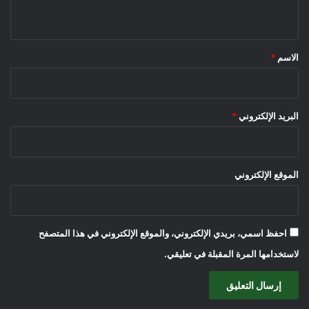
ي
ق
*
الاسم
*
البريد الإلكتروني
*
الموقع الإلكتروني
احفظ اسمي، بريدي الإلكتروني، والموقع الإلكتروني في هذا المتصفح
لاستخدامها المرة المقبلة في تعليقي.