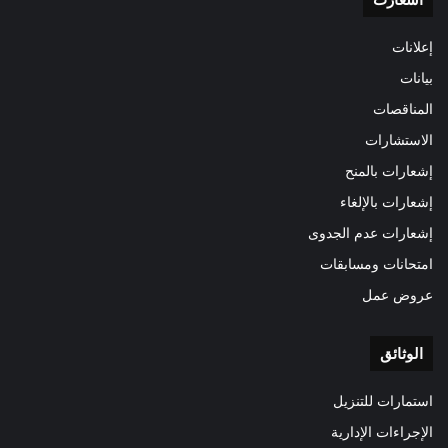
إعلانات
بيانات
المناقصات
الاستشارات
إشعارات بالمنح
إشعارات بالإلغاء
إشعارات عدم الجدوى
امتحانات ومسابقات
عروض عمل
الوثائق
استمارات للتنزيل
الإجراءات الإدارية