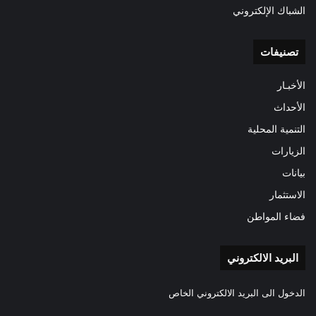
الشباك الإلكتروني
تصنيفات
الأخبـار
الأحداث
التنمية المحلية
الزيارات
بيانات
الاستثمار
فضاء المواطن
البريد الالكتروني
الدخول الى البريد الالكتروني الخاص