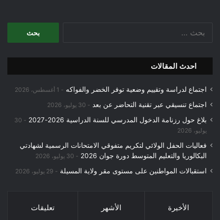
البحث
عن:
احدث المقالات
اجتماع لدراسة وتقييم وضعية توفر الخضر والفواكه
1 أغسطس، 2026
اجتماع تنسيقي عبر تقنية التحاضر عن بعد
30 يوليو، 2026
بلاغ حول رزنامة الدخول المدرسي للسنة الدراسية 2026-2027
30
يوليو، 2026
فعاليات الحفل الولائي لتكريم متفوقي الامتحانات الرسمية لشهادتي
البكالوريا والتعليم المتوسط دورة جوان 2026
30 يوليو، 2026
استقبالات المواطنين على مستوى مقر ولاية المسيلة
29 يوليو، 2026
الأخيرة
الأشهر
تعليقات