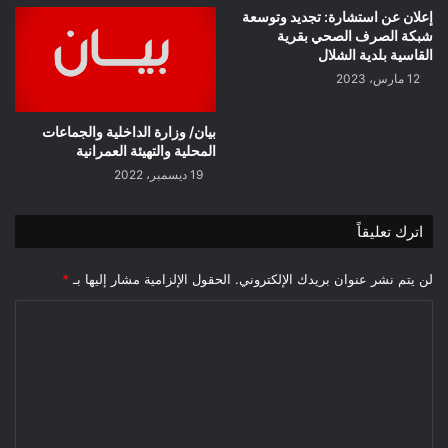
إعلان عن استشارة: تجديد وتوسعة
شبكة الصرف الصحي بقرية
القاسية بلدية الشلال
12 مارس، 2023
بيان/ وزارة الداخلية والجماعات
المحلية والتهيئة العمرانية
19 ديسمبر، 2022
اترك تعليقاً
لن يتم نشر عنوان بريدك الإلكتروني.
الحقول الإلزامية مشار إليها بـ
*
ا
ل
ت
ع
ل