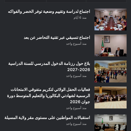
اجتماع لدراسة وتقييم وضعية توفر الخضر والفواكه
منذ 6 أيام
اجتماع تنسيقي عبر تقنية التحاضر عن بعد
منذ أسبوع واحد
بلاغ حول رزنامة الدخول المدرسي للسنة الدراسية
2026-2027
منذ أسبوع واحد
فعاليات الحفل الولائي لتكريم متفوقي الامتحانات
الرسمية لشهادتي البكالوريا والتعليم المتوسط دورة
جوان 2026
منذ أسبوع واحد
استقبالات المواطنين على مستوى مقر ولاية المسيلة
منذ أسبوع واحد