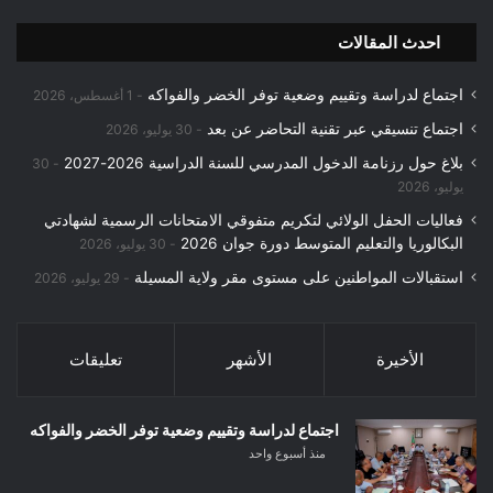
احدث المقالات
اجتماع لدراسة وتقييم وضعية توفر الخضر والفواكه
1 أغسطس، 2026
اجتماع تنسيقي عبر تقنية التحاضر عن بعد
30 يوليو، 2026
بلاغ حول رزنامة الدخول المدرسي للسنة الدراسية 2026-2027
30
يوليو، 2026
فعاليات الحفل الولائي لتكريم متفوقي الامتحانات الرسمية لشهادتي
البكالوريا والتعليم المتوسط دورة جوان 2026
30 يوليو، 2026
استقبالات المواطنين على مستوى مقر ولاية المسيلة
29 يوليو، 2026
الأخيرة
الأشهر
تعليقات
اجتماع لدراسة وتقييم وضعية توفر الخضر والفواكه
منذ أسبوع واحد