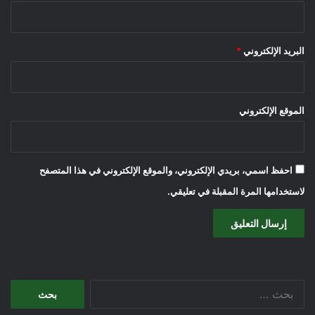
البريد الإلكتروني
*
الموقع الإلكتروني
احفظ اسمي، بريدي الإلكتروني، والموقع الإلكتروني في هذا المتصفح
لاستخدامها المرة المقبلة في تعليقي.
البحث
عن: