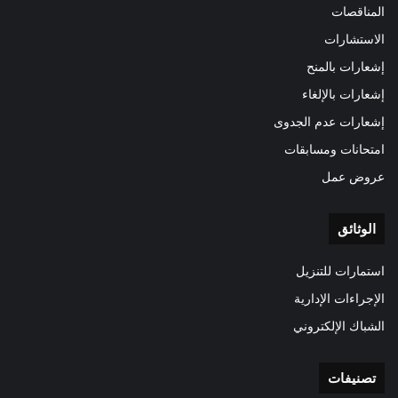
المناقصات
الاستشارات
إشعارات بالمنح
إشعارات بالإلغاء
إشعارات عدم الجدوى
امتحانات ومسابقات
عروض عمل
الوثائق
استمارات للتنزيل
الإجراءات الإدارية
الشباك الإلكتروني
تصنيفات