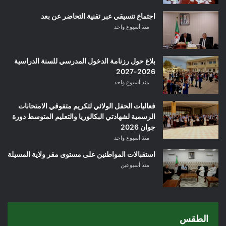
اجتماع تنسيقي عبر تقنية التحاضر عن بعد
منذ أسبوع واحد
بلاغ حول رزنامة الدخول المدرسي للسنة الدراسية
2026-2027
منذ أسبوع واحد
فعاليات الحفل الولائي لتكريم متفوقي الامتحانات
الرسمية لشهادتي البكالوريا والتعليم المتوسط دورة
جوان 2026
منذ أسبوع واحد
استقبالات المواطنين على مستوى مقر ولاية المسيلة
منذ أسبوعين
الطقس