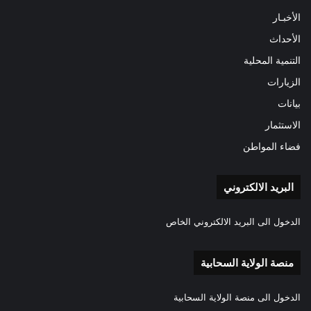
الأخبـار
الأحداث
التنمية المحلية
الزيارات
بيانات
الاستثمار
فضاء المواطن
البريد الالكتروني
الدخول الى البريد الالكتروني الخاص
منصة الولاية السحابية
الدخول الى منصة الولاية السحابية