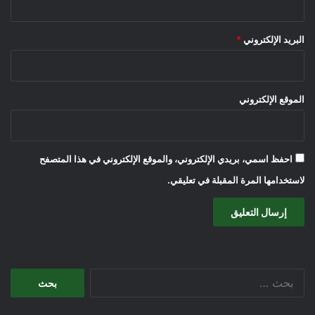
البريد الإلكتروني
*
الموقع الإلكتروني
احفظ اسمي، بريدي الإلكتروني، والموقع الإلكتروني في هذا المتصفح
لاستخدامها المرة المقبلة في تعليقي.
البحث
عن: