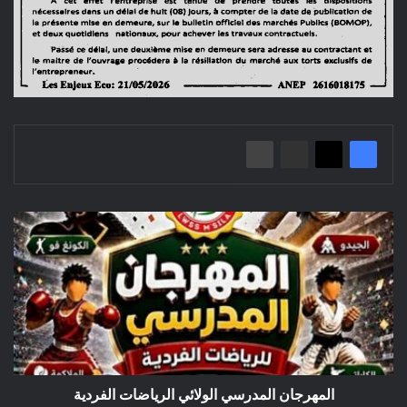
المهرجان
المدرسي
الولائي
الرياضات
الفردية
المهرجان المدرسي الولائي الرياضات الفردية