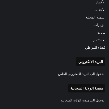
الأخبـار
الأحداث
التنمية المحلية
الزيارات
بيانات
الاستثمار
فضاء المواطن
البريد الالكتروني
الدخول الى البريد الالكتروني الخاص
منصة الولاية السحابية
الدخول الى منصة الولاية السحابية