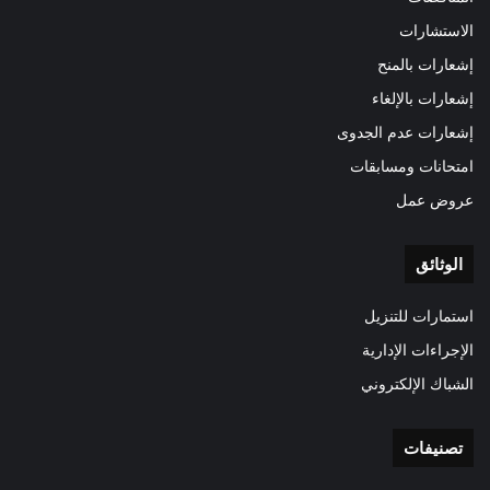
الاستشارات
إشعارات بالمنح
إشعارات بالإلغاء
إشعارات عدم الجدوى
امتحانات ومسابقات
عروض عمل
الوثائق
استمارات للتنزيل
الإجراءات الإدارية
الشباك الإلكتروني
تصنيفات