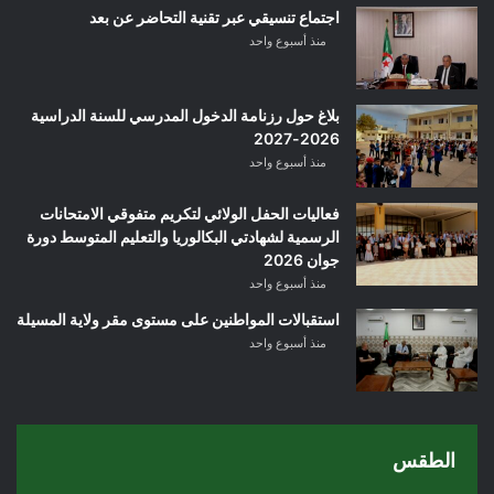
اجتماع تنسيقي عبر تقنية التحاضر عن بعد
منذ أسبوع واحد
بلاغ حول رزنامة الدخول المدرسي للسنة الدراسية
2026-2027
منذ أسبوع واحد
فعاليات الحفل الولائي لتكريم متفوقي الامتحانات
الرسمية لشهادتي البكالوريا والتعليم المتوسط دورة
جوان 2026
منذ أسبوع واحد
استقبالات المواطنين على مستوى مقر ولاية المسيلة
منذ أسبوع واحد
الطقس