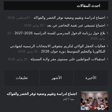
احدث المقالات
اجتماع لدراسة وتقييم وضعية توفر الخضر والفواكه
1 أغسطس، 2026
اجتماع تنسيقي عبر تقنية التحاضر عن بعد
30 يوليو، 2026
بلاغ حول رزنامة الدخول المدرسي للسنة الدراسية 2026-2027
30
يوليو، 2026
فعاليات الحفل الولائي لتكريم متفوقي الامتحانات الرسمية لشهادتي
البكالوريا والتعليم المتوسط دورة جوان 2026
30 يوليو، 2026
استقبالات المواطنين على مستوى مقر ولاية المسيلة
29 يوليو، 2026
الأخيرة
الأشهر
تعليقات
اجتماع لدراسة وتقييم وضعية توفر الخضر والفواكه
منذ 7 أيام