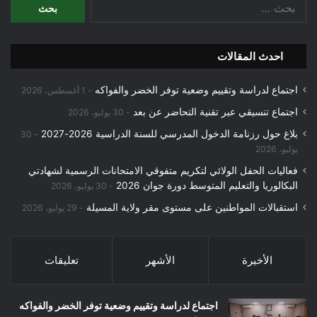
البحث
عن:
احدث المقالات
اجتماع لدراسة وتقييم وضعية توفر الخضر والفواكه
1 أغسطس، 2026
اجتماع تنسيقي عبر تقنية التحاضر عن بعد
30 يوليو، 2026
بلاغ حول رزنامة الدخول المدرسي للسنة الدراسية 2026-2027
30
يوليو، 2026
فعاليات الحفل الولائي لتكريم متفوقي الامتحانات الرسمية لشهادتي
البكالوريا والتعليم المتوسط دورة جوان 2026
30 يوليو، 2026
استقبالات المواطنين على مستوى مقر ولاية المسيلة
29 يوليو، 2026
الأخيرة
الأشهر
تعليقات
اجتماع لدراسة وتقييم وضعية توفر الخضر والفواكه