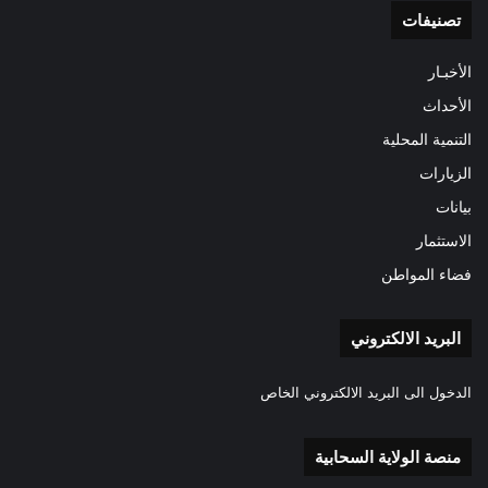
تصنيفات
الأخبـار
الأحداث
التنمية المحلية
الزيارات
بيانات
الاستثمار
فضاء المواطن
البريد الالكتروني
الدخول الى البريد الالكتروني الخاص
منصة الولاية السحابية