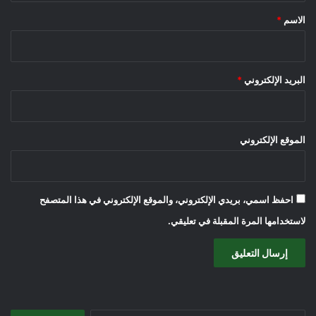
*
الاسم
*
البريد الإلكتروني
*
الموقع الإلكتروني
احفظ اسمي، بريدي الإلكتروني، والموقع الإلكتروني في هذا المتصفح
لاستخدامها المرة المقبلة في تعليقي.