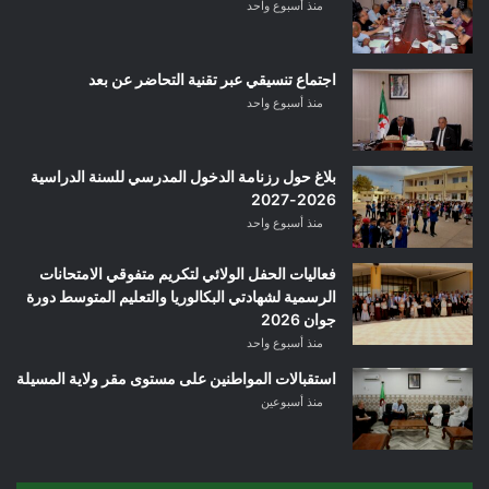
منذ أسبوع واحد
اجتماع تنسيقي عبر تقنية التحاضر عن بعد
منذ أسبوع واحد
بلاغ حول رزنامة الدخول المدرسي للسنة الدراسية
2026-2027
منذ أسبوع واحد
فعاليات الحفل الولائي لتكريم متفوقي الامتحانات
الرسمية لشهادتي البكالوريا والتعليم المتوسط دورة
جوان 2026
منذ أسبوع واحد
استقبالات المواطنين على مستوى مقر ولاية المسيلة
منذ أسبوعين