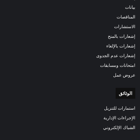
بيانات
المناقصات
الاستشارات
إشعارات بالمنح
إشعارات بالإلغاء
إشعارات عدم الجدوى
امتحانات ومسابقات
عروض عمل
الوثائق
استمارات للتنزيل
الإجراءات الإدارية
الشباك الإلكتروني