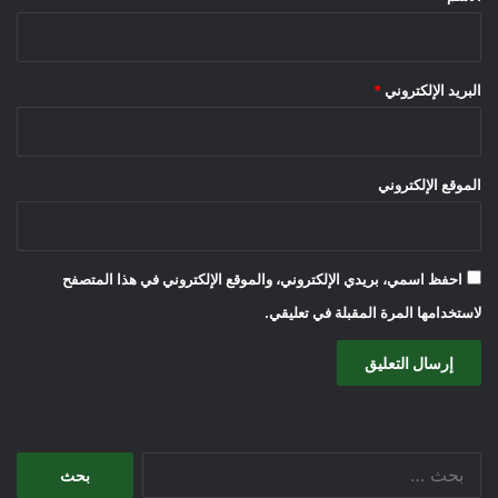
البريد الإلكتروني
*
الموقع الإلكتروني
احفظ اسمي، بريدي الإلكتروني، والموقع الإلكتروني في هذا المتصفح
لاستخدامها المرة المقبلة في تعليقي.
البحث
عن: