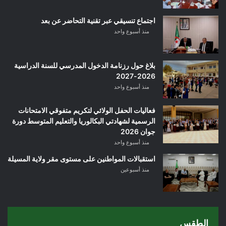
اجتماع تنسيقي عبر تقنية التحاضر عن بعد
منذ أسبوع واحد
بلاغ حول رزنامة الدخول المدرسي للسنة الدراسية
2026-2027
منذ أسبوع واحد
فعاليات الحفل الولائي لتكريم متفوقي الامتحانات
الرسمية لشهادتي البكالوريا والتعليم المتوسط دورة
جوان 2026
منذ أسبوع واحد
استقبالات المواطنين على مستوى مقر ولاية المسيلة
منذ أسبوعين
الطقس