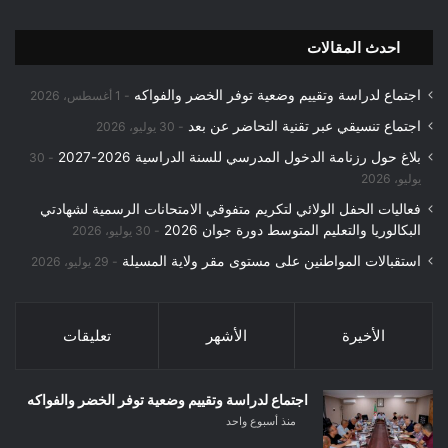
احدث المقالات
اجتماع لدراسة وتقييم وضعية توفر الخضر والفواكه
1 أغسطس، 2026
اجتماع تنسيقي عبر تقنية التحاضر عن بعد
30 يوليو، 2026
بلاغ حول رزنامة الدخول المدرسي للسنة الدراسية 2026-2027
30
يوليو، 2026
فعاليات الحفل الولائي لتكريم متفوقي الامتحانات الرسمية لشهادتي
البكالوريا والتعليم المتوسط دورة جوان 2026
30 يوليو، 2026
استقبالات المواطنين على مستوى مقر ولاية المسيلة
29 يوليو، 2026
الأخيرة
الأشهر
تعليقات
اجتماع لدراسة وتقييم وضعية توفر الخضر والفواكه
منذ أسبوع واحد