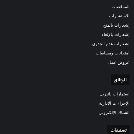
المناقصات
الاستشارات
إشعارات بالمنح
إشعارات بالإلغاء
إشعارات عدم الجدوى
امتحانات ومسابقات
عروض عمل
الوثائق
استمارات للتنزيل
الإجراءات الإدارية
الشباك الإلكتروني
تصنيفات