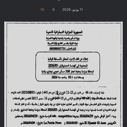
11 يونيو، 2026
0
16