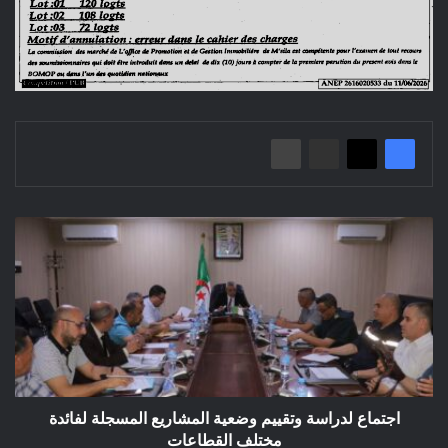
اجتماع
لدراسة
وتقييم
وضعية
المشاريع
المسجلة
لفائدة
مختلف
القطاعات
اجتماع لدراسة وتقييم وضعية المشاريع المسجلة لفائدة
مختلف القطاعات