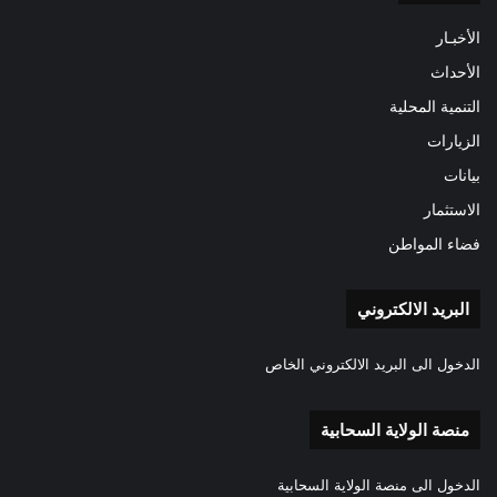
الأخبـار
الأحداث
التنمية المحلية
الزيارات
بيانات
الاستثمار
فضاء المواطن
البريد الالكتروني
الدخول الى البريد الالكتروني الخاص
منصة الولاية السحابية
الدخول الى منصة الولاية السحابية