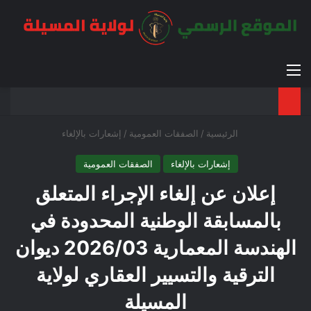
القائمة
بح
الوضع ا
الرئيسية
/
الصفقات العمومية
/
إشعارات بالإلغاء
إشعارات بالإلغاء
الصفقات العمومية
إعلان عن إلغاء الإجراء المتعلق
بالمسابقة الوطنية المحدودة في
الهندسة المعمارية 2026/03 ديوان
الترقية والتسيير العقاري لولاية
المسيلة