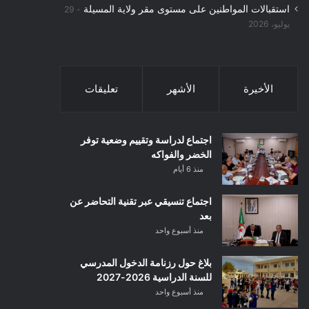
استقبالات المواطنين على مستوى مقر ولاية المسيلة
29
يوليو، 2026
الأخيرة
الأشهر
تعليقات
اجتماع لدراسة وتقييم وضعية توفر
الخضر والفواكه
منذ 6 أيام
اجتماع تنسيقي عبر تقنية التحاضر عن
بعد
منذ أسبوع واحد
بلاغ حول رزنامة الدخول المدرسي
للسنة الدراسية 2026-2027
منذ أسبوع واحد