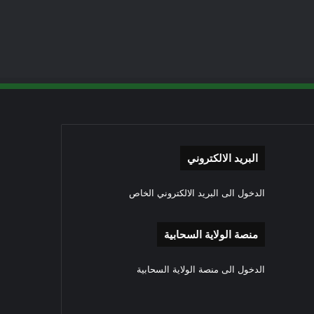
البريد الالكتروني
الدخول الى البريد الالكتروني الخاص
منصة الولاية السحابية
الدخول الى منصة الولاية السحابية