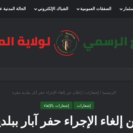
سثمار
الصفقات العمومية
الشباك الإلكتروني
الحالة المدنية ع
الرئيسية
/
إشعارات
/
إعلان عن إلغاء الإجراء حفر آبار ببلدية مقرة
إشعارات
إشعارات بالإلغاء
 إلغاء الإجراء حفر آبار ببلد