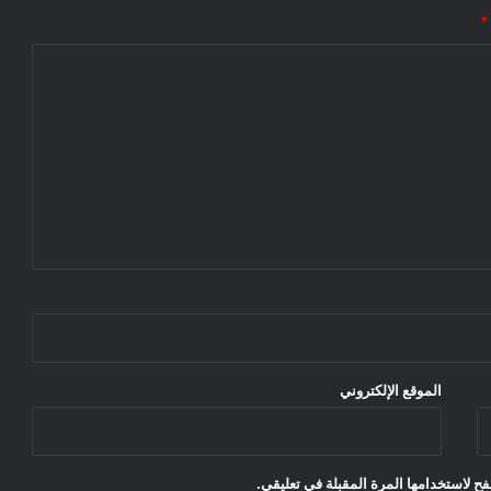
*
الموقع الإلكتروني
ح لاستخدامها المرة المقبلة في تعليقي.