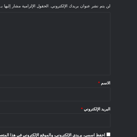
لن يتم نشر عنوان بريدك الإلكتروني.
الحقول الإلزامية مشار إليها بـ
ا
ل
ت
ع
ل
ي
ق
*
الاسم
*
البريد الإلكتروني
*
احفظ اسمي، بريدي الإلكتروني، والموقع الإلكتروني في هذا المتصف