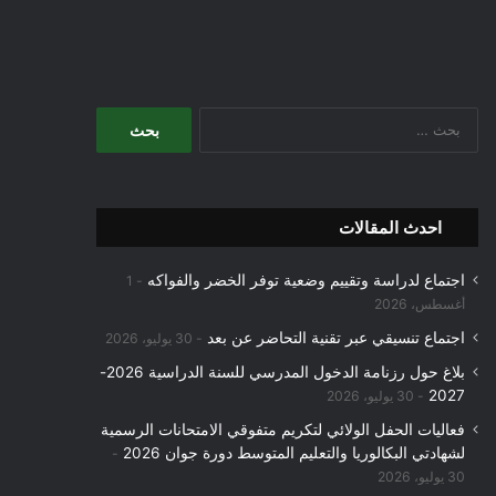
البحث
عن:
احدث المقالات
اجتماع لدراسة وتقييم وضعية توفر الخضر والفواكه
1
أغسطس، 2026
اجتماع تنسيقي عبر تقنية التحاضر عن بعد
30 يوليو، 2026
بلاغ حول رزنامة الدخول المدرسي للسنة الدراسية 2026-
2027
30 يوليو، 2026
فعاليات الحفل الولائي لتكريم متفوقي الامتحانات الرسمية
لشهادتي البكالوريا والتعليم المتوسط دورة جوان 2026
30 يوليو، 2026