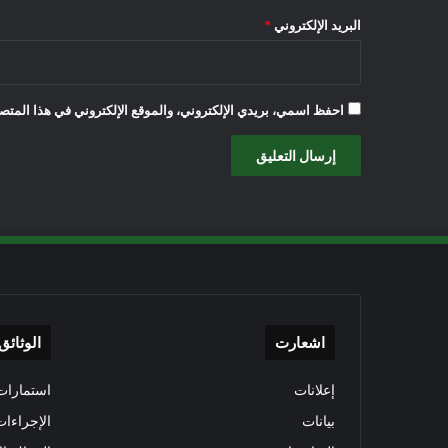
البريد الإلكتروني
*
احفظ اسمي، بريدي الإلكتروني، والموقع الإلكتروني في هذا المتصف
اشعارت
الوثائق
إعلانات
استمارات 
بيانات
الإجراءات