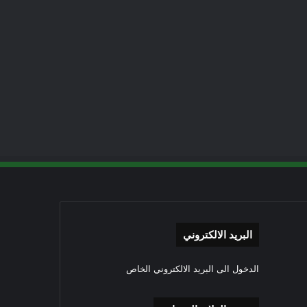
البريد الالكتروني
الدخول الى البريد الالكتروني الخاص