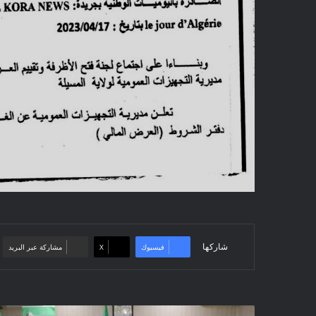
شاركها
فيسبوك
‫X
مشاركة عبر البريد
اجتماع