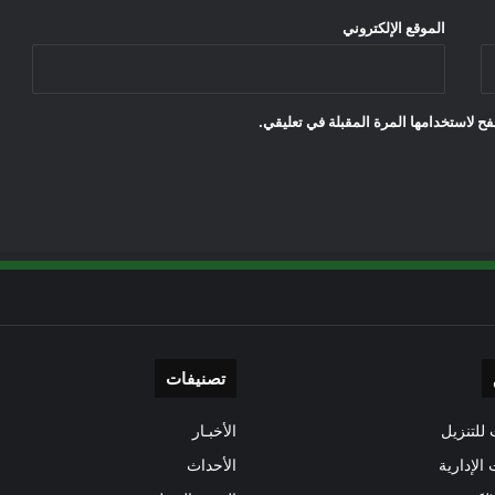
الموقع الإلكتروني
ح لاستخدامها المرة المقبلة في تعليقي.
تصنيفات
للتنزيل
الأخبـار
 الإدارية
الأحداث