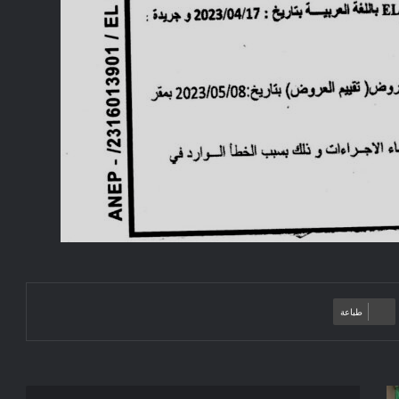
طباعة
Avis