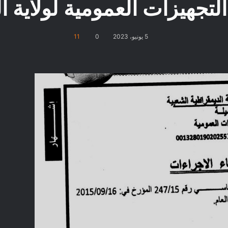
التجهيزات العمومية لولاية ا
5 يونيو، 2023
0
11