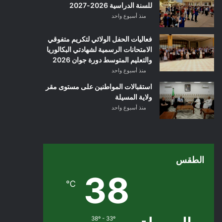
للسنة الدراسية 2026-2027
منذ أسبوع واحد
فعاليات الحفل الولائي لتكريم متفوقي
الامتحانات الرسمية لشهادتي البكالوريا
والتعليم المتوسط دورة جوان 2026
منذ أسبوع واحد
استقبالات المواطنين على مستوى مقر
ولاية المسيلة
منذ أسبوع واحد
الطقس
38
℃
38º - 33º