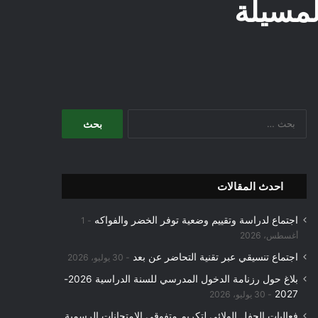
لمسيلة
البحث
عن:
احدث المقالات
اجتماع لدراسة وتقييم وضعية توفر الخضر والفواكه
1
أغسطس، 2026
اجتماع تنسيقي عبر تقنية التحاضر عن بعد
30 يوليو، 2026
بلاغ حول رزنامة الدخول المدرسي للسنة الدراسية 2026-
2027
30 يوليو، 2026
فعاليات الحفل الولائي لتكريم متفوقي الامتحانات الرسمية