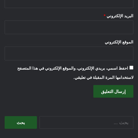
البريد الإلكتروني
*
الموقع الإلكتروني
احفظ اسمي، بريدي الإلكتروني، والموقع الإلكتروني في هذا المتصفح
لاستخدامها المرة المقبلة في تعليقي.
البحث
عن: