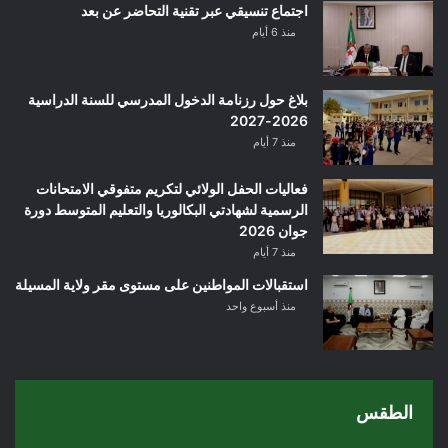
اجتماع تنسيقي عبر تقنية التحاضر عن بعد
منذ 6 أيام
بلاغ حول رزنامة الدخول المدرسي للسنة الدراسية
2026-2027
منذ 7 أيام
فعاليات الحفل الولائي لتكريم متفوقي الامتحانات
الرسمية لشهادتي البكالوريا والتعليم المتوسط دورة
جوان 2026
منذ 7 أيام
استقبالات المواطنين على مستوى مقر ولاية المسيلة
منذ أسبوع واحد
الطقس