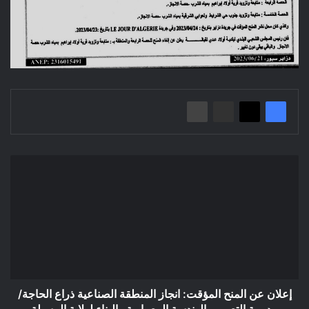
إعلان
عن
المنح
المؤقت:
انجاز
المنطقة
الصناعية
ذراع
الحاجة/
مديرية
إعلان عن المنح المؤقت: انجاز المنطقة الصناعية ذراع الحاجة/
التعمير
مديرية التعمير والهندسة المعمارية والبناء لولاية المسيلة