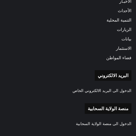
الأخبـار
الأحداث
التنمية المحلية
الزيارات
بيانات
الاستثمار
فضاء المواطن
البريد الالكتروني
الدخول الى البريد الالكتروني الخاص
منصة الولاية السحابية
الدخول الى منصة الولاية السحابية