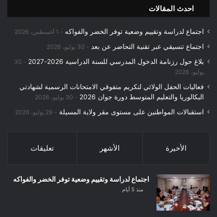
احدث المقالات
اجتماع لدراسة وتقييم وضعية توفر الخضر والفواكه
1 أغسطس، 2026
اجتماع تنسيقي عبر تقنية التحاضر عن بعد
30 يوليو، 2026
بلاغ حول رزنامة الدخول المدرسي للسنة الدراسية 2026-2027
30
يوليو، 2026
فعاليات الحفل الولائي لتكريم متفوقي الامتحانات الرسمية لشهادتي
البكالوريا والتعليم المتوسط دورة جوان 2026
30 يوليو، 2026
استقبالات المواطنين على مستوى مقر ولاية المسيلة
29 يوليو، 2026
الأخيرة
الأشهر
تعليقات
اجتماع لدراسة وتقييم وضعية توفر الخضر والفواكه
منذ 5 أيام