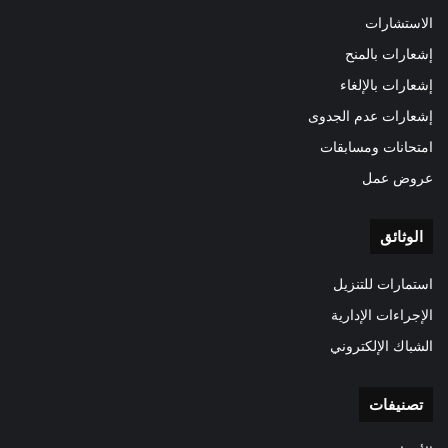
الاستشارات
إشعارات بالمنح
إشعارات بالإلغاء
إشعارات عدم الجدوى
امتحانات ومسابقات
عروض عمل
الوثائق
استمارات للتنزيل
الإجراءات الإدارية
الشباك الإلكتروني
تصنيفات