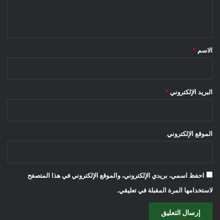
ل
ي
ق
*
الاسم
*
البريد الإلكتروني
*
الموقع الإلكتروني
احفظ اسمي، بريدي الإلكتروني، والموقع الإلكتروني في هذا المتصفح
لاستخدامها المرة المقبلة في تعليقي.