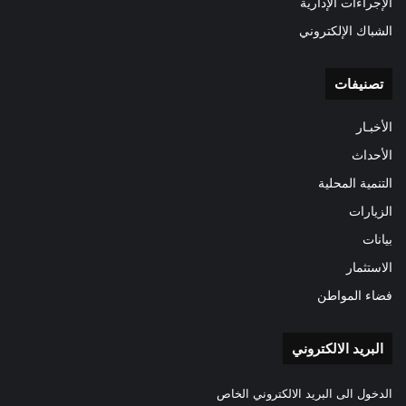
الإجراءات الإدارية
الشباك الإلكتروني
تصنيفات
الأخبـار
الأحداث
التنمية المحلية
الزيارات
بيانات
الاستثمار
فضاء المواطن
البريد الالكتروني
الدخول الى البريد الالكتروني الخاص