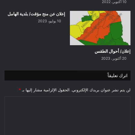
10 أكتوبر، 2022
إعلان عن منح مؤقت/ بلدية الهامل
10 يوليو، 2023
إعلان/ أحوال الطقس
20 أكتوبر، 2023
اترك تعليقاً
لن يتم نشر عنوان بريدك الإلكتروني.
الحقول الإلزامية مشار إليها بـ
*
ا
ل
ت
ع