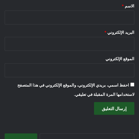
*
الاسم
*
البريد الإلكتروني
*
الموقع الإلكتروني
احفظ اسمي، بريدي الإلكتروني، والموقع الإلكتروني في هذا المتصفح
لاستخدامها المرة المقبلة في تعليقي.
البحث