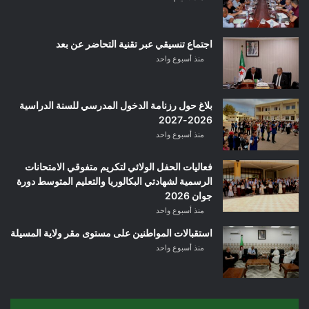
اجتماع تنسيقي عبر تقنية التحاضر عن بعد
منذ أسبوع واحد
بلاغ حول رزنامة الدخول المدرسي للسنة الدراسية
2026-2027
منذ أسبوع واحد
فعاليات الحفل الولائي لتكريم متفوقي الامتحانات
الرسمية لشهادتي البكالوريا والتعليم المتوسط دورة
جوان 2026
منذ أسبوع واحد
استقبالات المواطنين على مستوى مقر ولاية المسيلة
منذ أسبوع واحد