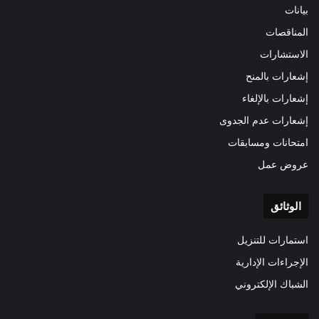
بيانات
المناقصات
الاستشارات
إشعارات بالمنح
إشعارات بالإلغاء
إشعارات عدم الجدوى
امتحانات ومسابقات
عروض عمل
الوثائق
استمارات للتنزيل
الإجراءات الإدارية
الشباك الإلكتروني