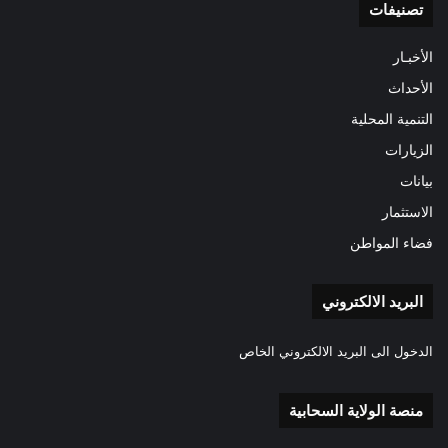
تصنيفات
الأخبـار
الأحداث
التنمية المحلية
الزيارات
بيانات
الاستثمار
فضاء المواطن
البريد الالكتروني
الدخول الى البريد الالكتروني الخاص
منصة الولاية السحابية