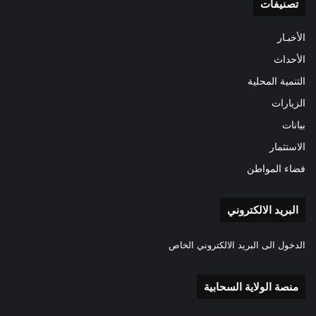
تصنيفات
الأخبـار
الأحداث
التنمية المحلية
الزيارات
بيانات
الاستثمار
فضاء المواطن
البريد الالكتروني
الدخول الى البريد الالكتروني الخاص
منصة الولاية السحابية