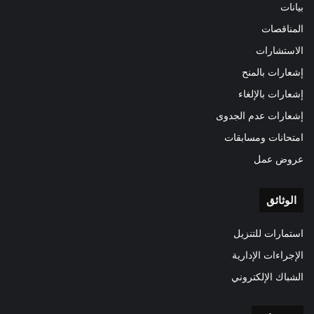
بيانات
المناقصات
الاستشارات
إشعارات بالمنح
إشعارات بالإلغاء
إشعارات عدم الجدوى
امتحانات ومسابقات
عروض عمل
الوثائق
استمارات للتنزيل
الإجراءات الإدارية
الشباك الإلكتروني