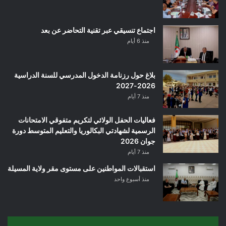
اجتماع تنسيقي عبر تقنية التحاضر عن بعد
منذ 6 أيام
بلاغ حول رزنامة الدخول المدرسي للسنة الدراسية
2026-2027
منذ 7 أيام
فعاليات الحفل الولائي لتكريم متفوقي الامتحانات
الرسمية لشهادتي البكالوريا والتعليم المتوسط دورة
جوان 2026
منذ 7 أيام
استقبالات المواطنين على مستوى مقر ولاية المسيلة
منذ أسبوع واحد