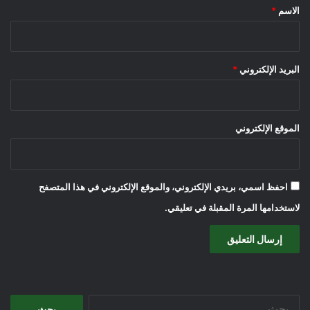
*
الاسم
*
البريد الإلكتروني
*
الموقع الإلكتروني
احفظ اسمي، بريدي الإلكتروني، والموقع الإلكتروني في هذا المتصفح
لاستخدامها المرة المقبلة في تعليقي.
البحث