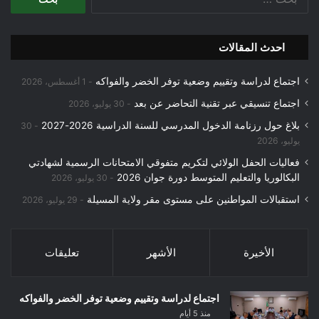
عن:
احدث المقالات
اجتماع لدراسة وتقييم وضعية توفر الخضر والفواكه
1 أغسطس، 2026
اجتماع تنسيقي عبر تقنية التحاضر عن بعد
30 يوليو، 2026
بلاغ حول رزنامة الدخول المدرسي للسنة الدراسية 2026-2027
30
يوليو، 2026
فعاليات الحفل الولائي لتكريم متفوقي الامتحانات الرسمية لشهادتي
البكالوريا والتعليم المتوسط دورة جوان 2026
30 يوليو، 2026
استقبالات المواطنين على مستوى مقر ولاية المسيلة
29 يوليو، 2026
الأخيرة
الأشهر
تعليقات
اجتماع لدراسة وتقييم وضعية توفر الخضر والفواكه
منذ 5 أيام