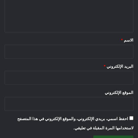
ع
ل
ي
ق
*
الاسم
*
البريد الإلكتروني
*
الموقع الإلكتروني
احفظ اسمي، بريدي الإلكتروني، والموقع الإلكتروني في هذا المتصفح
لاستخدامها المرة المقبلة في تعليقي.