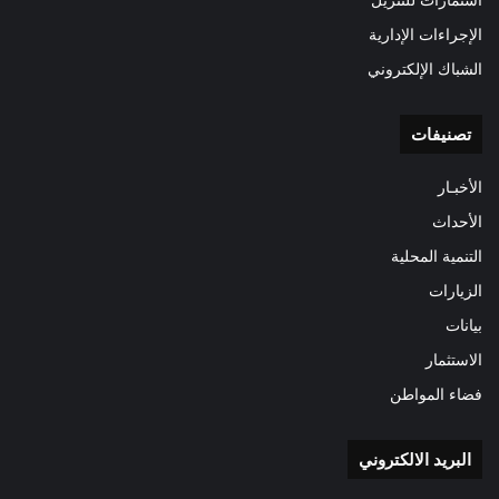
الإجراءات الإدارية
الشباك الإلكتروني
تصنيفات
الأخبـار
الأحداث
التنمية المحلية
الزيارات
بيانات
الاستثمار
فضاء المواطن
البريد الالكتروني