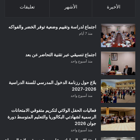
الأخيرة
الأشهر
تعليقات
اجتماع لدراسة وتقييم وضعية توفر الخضر والفواكه
منذ 7 أيام
اجتماع تنسيقي عبر تقنية التحاضر عن بعد
منذ أسبوع واحد
بلاغ حول رزنامة الدخول المدرسي للسنة الدراسية
2026-2027
منذ أسبوع واحد
فعاليات الحفل الولائي لتكريم متفوقي الامتحانات
الرسمية لشهادتي البكالوريا والتعليم المتوسط دورة
جوان 2026
منذ أسبوع واحد