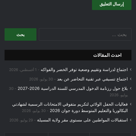
البحث
عن:
احدث المقالات
اجتماع لدراسة وتقييم وضعية توفر الخضر والفواكه
1 أغسطس، 2026
اجتماع تنسيقي عبر تقنية التحاضر عن بعد
30 يوليو، 2026
بلاغ حول رزنامة الدخول المدرسي للسنة الدراسية 2026-2027
30
يوليو، 2026
فعاليات الحفل الولائي لتكريم متفوقي الامتحانات الرسمية لشهادتي
البكالوريا والتعليم المتوسط دورة جوان 2026
30 يوليو، 2026
استقبالات المواطنين على مستوى مقر ولاية المسيلة
29 يوليو، 2026