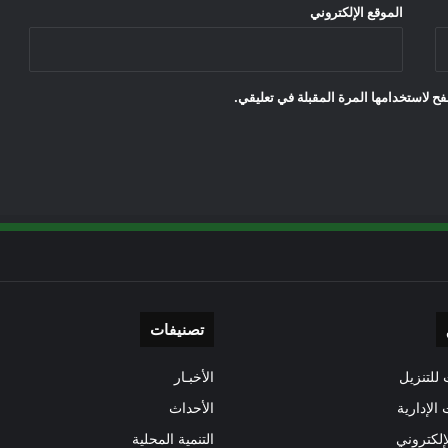
الموقع الإلكتروني
ح لاستخدامها المرة المقبلة في تعليقي.
تصنيفات
للتنزيل
الأخبـار
 الإدارية
الأحداث
إلكتروني
التنمية المحلية