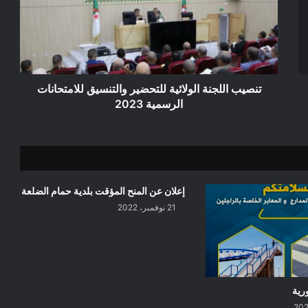
للتحضير
والتنسيق
للامتحانات
الرسمية
2023
تنصيب اللجنة الولائية للتحضير والتنسيق للامتحانات
الرسمية 2023
إعلان عن المنح المؤقت بلدية حمام الضلعة
21 نوفمبر، 2022
رية