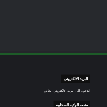
البريد الالكتروني
الدخول الى البريد الالكتروني الخاص
منصة الولاية السحابية