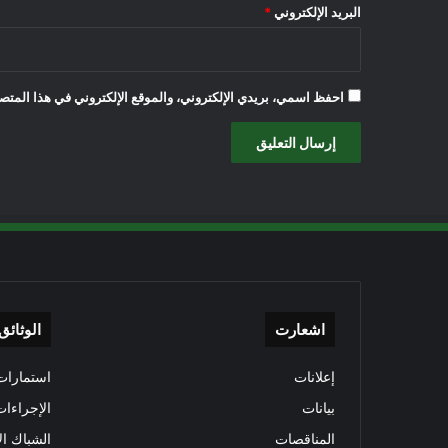
البريد الإلكتروني
*
احفظ اسمي، بريدي الإلكتروني، والموقع الإلكتروني في هذا المتصف
اشعارت
الوثائق
إعلانات
استمارات 
بيانات
الإجراءات
المناقصات
الشباك ال