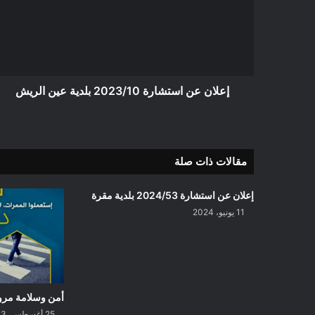
2023/10
بلدية
عين
الريش
إعلان عن استشارة 2023/10 بلدية عين الريش
مقالات ذات صلة
إعلان عن استشارة 2024/53 بلدية مقرة
11 يونيو، 2024
أمن وسلامة مرو
25 أغسطس، 2023