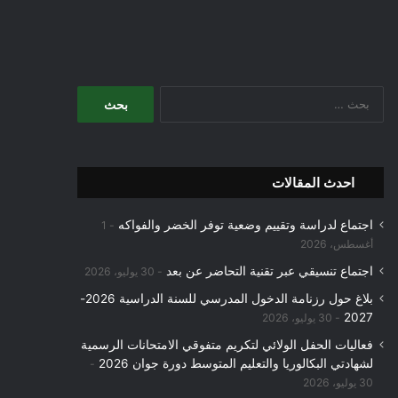
البحث
عن:
احدث المقالات
اجتماع لدراسة وتقييم وضعية توفر الخضر والفواكه
1
أغسطس، 2026
اجتماع تنسيقي عبر تقنية التحاضر عن بعد
30 يوليو، 2026
بلاغ حول رزنامة الدخول المدرسي للسنة الدراسية 2026-
2027
30 يوليو، 2026
فعاليات الحفل الولائي لتكريم متفوقي الامتحانات الرسمية
لشهادتي البكالوريا والتعليم المتوسط دورة جوان 2026
30 يوليو، 2026