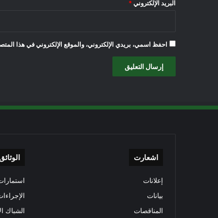
البريد الإلكتروني
*
احفظ اسمي، بريدي الإلكتروني، والموقع الإلكتروني في هذا المتصف
اشعارت
الوثائق
إعلانات
استمارات 
بيانات
الإجراءات
المناقصات
الشباك ال