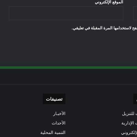
الموقع الإلكتروني
ح لاستخدامها المرة المقبلة في تعليقي.
تصنيفات
للتنزيل
الأخبـار
 الإدارية
الأحداث
إلكتروني
التنمية المحلية