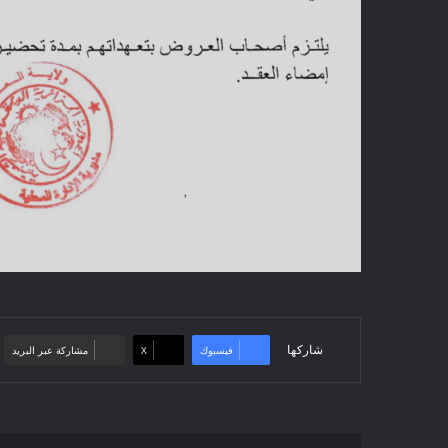
شاركها
فيسبوك
‫X
مشاركة عبر البريد
إعلان