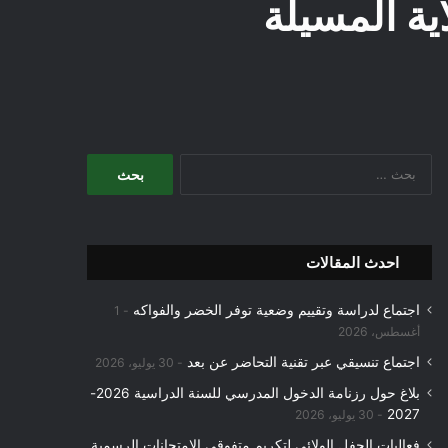
اية المسيلة
البحث
عن:
احدث المقالات
اجتماع لدراسة وتقييم وضعية توفر الخضر والفواكه
1
أغسطس، 2026
اجتماع تنسيقي عبر تقنية التحاضر عن بعد
30 يوليو، 2026
بلاغ حول رزنامة الدخول المدرسي للسنة الدراسية 2026-
2027
30 يوليو، 2026
فعاليات الحفل الولائي لتكريم متفوقي الامتحانات الرسمية