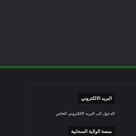
البريد الالكتروني
الدخول الى البريد الالكتروني الخاص
منصة الولاية السحابية