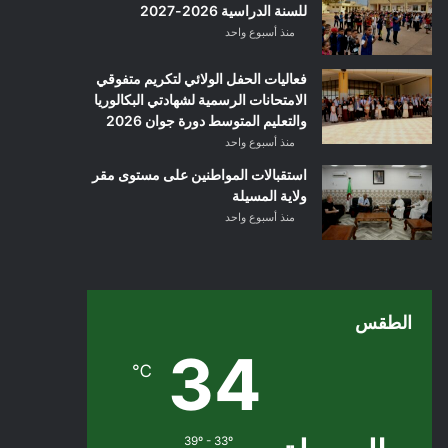
للسنة الدراسية 2026-2027
منذ أسبوع واحد
فعاليات الحفل الولائي لتكريم متفوقي
الامتحانات الرسمية لشهادتي البكالوريا
والتعليم المتوسط دورة جوان 2026
منذ أسبوع واحد
استقبالات المواطنين على مستوى مقر
ولاية المسيلة
منذ أسبوع واحد
الطقس
34
℃
39º - 33º