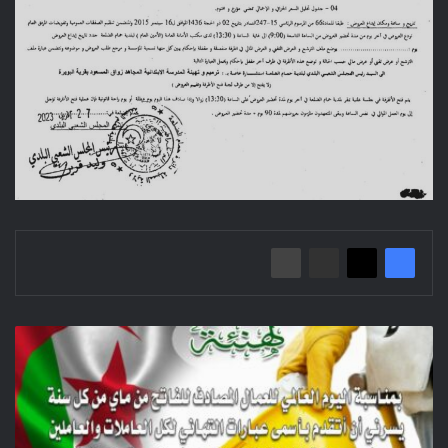
تهنئة
بمناسبة
اليوم
العالمي
للعمال