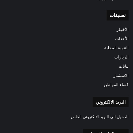
تصنيفات
الأخبـار
الأحداث
التنمية المحلية
الزيارات
بيانات
الاستثمار
فضاء المواطن
البريد الالكتروني
الدخول الى البريد الالكتروني الخاص