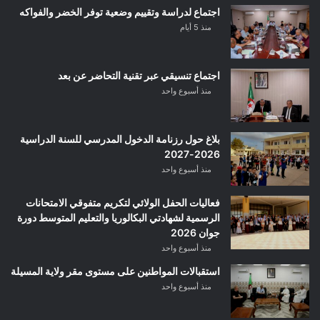
اجتماع لدراسة وتقييم وضعية توفر الخضر والفواكه
منذ 5 أيام
اجتماع تنسيقي عبر تقنية التحاضر عن بعد
منذ أسبوع واحد
بلاغ حول رزنامة الدخول المدرسي للسنة الدراسية
2026-2027
منذ أسبوع واحد
فعاليات الحفل الولائي لتكريم متفوقي الامتحانات
الرسمية لشهادتي البكالوريا والتعليم المتوسط دورة
جوان 2026
منذ أسبوع واحد
استقبالات المواطنين على مستوى مقر ولاية المسيلة
منذ أسبوع واحد