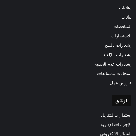
إعلانات
بيانات
المناقصات
الاستشارات
إشعارات بالمنح
إشعارات بالإلغاء
إشعارات عدم الجدوى
امتحانات ومسابقات
عروض عمل
الوثائق
استمارات للتنزيل
الإجراءات الإدارية
الشباك الإلكتروني