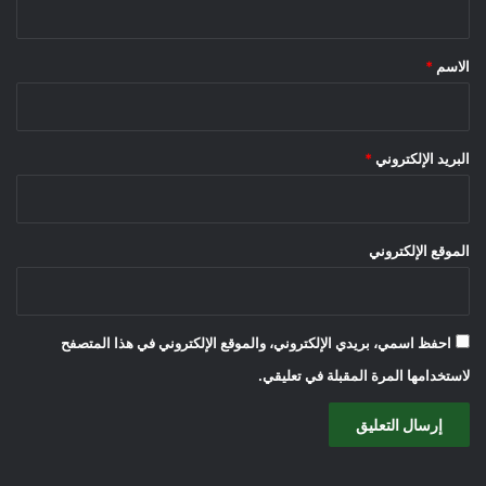
ق
*
الاسم
*
البريد الإلكتروني
*
الموقع الإلكتروني
احفظ اسمي، بريدي الإلكتروني، والموقع الإلكتروني في هذا المتصفح
لاستخدامها المرة المقبلة في تعليقي.