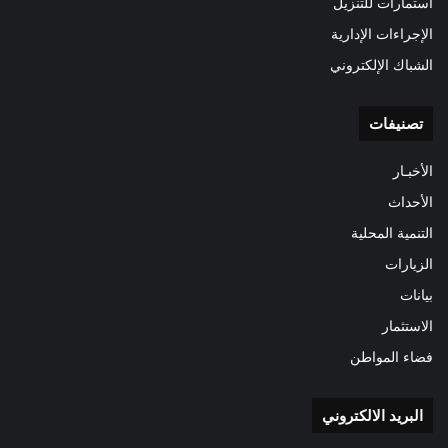
استمارات للتنزيل
الإجراءات الإدارية
الشباك الإلكتروني
تصنيفات
الأخبـار
الأحداث
التنمية المحلية
الزيارات
بيانات
الاستثمار
فضاء المواطن
البريد الالكتروني