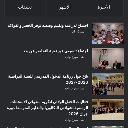
الأخيرة
الأشهر
تعليقات
اجتماع لدراسة وتقييم وضعية توفر الخضر والفواكه
منذ 6 أيام
اجتماع تنسيقي عبر تقنية التحاضر عن بعد
منذ أسبوع واحد
بلاغ حول رزنامة الدخول المدرسي للسنة الدراسية
2026-2027
منذ أسبوع واحد
فعاليات الحفل الولائي لتكريم متفوقي الامتحانات
الرسمية لشهادتي البكالوريا والتعليم المتوسط دورة
جوان 2026
منذ أسبوع واحد