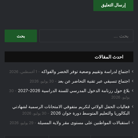
البحث
عن:
احدث المقالات
اجتماع لدراسة وتقييم وضعية توفر الخضر والفواكه
1 أغسطس، 2026
اجتماع تنسيقي عبر تقنية التحاضر عن بعد
30 يوليو، 2026
بلاغ حول رزنامة الدخول المدرسي للسنة الدراسية 2026-2027
30
يوليو، 2026
فعاليات الحفل الولائي لتكريم متفوقي الامتحانات الرسمية لشهادتي
البكالوريا والتعليم المتوسط دورة جوان 2026
30 يوليو، 2026
استقبالات المواطنين على مستوى مقر ولاية المسيلة
29 يوليو، 2026