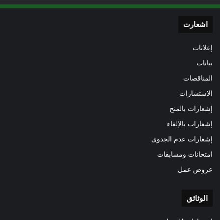
اشعارت
إعلانات
بيانات
المناقصات
الاستشارات
إشعارات بالمنح
إشعارات بالإلغاء
إشعارات عدم الجدوى
امتحانات ومسابقات
عروض عمل
الوثائق