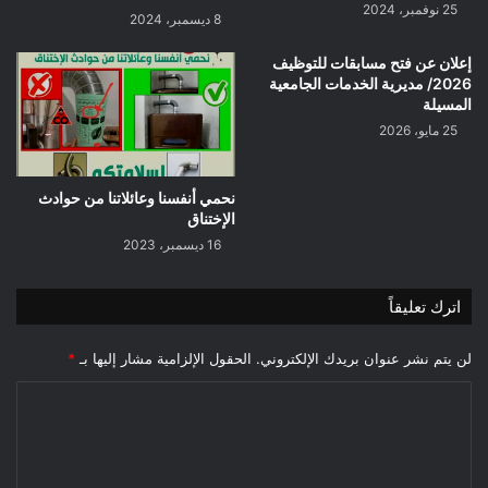
25 نوفمبر، 2024
8 ديسمبر، 2024
إعلان عن فتح مسابقات للتوظيف
2026/ مديرية الخدمات الجامعية
المسيلة
25 مايو، 2026
نحمي أنفسنا وعائلاتنا من حوادث
الإختناق
16 ديسمبر، 2023
اترك تعليقاً
لن يتم نشر عنوان بريدك الإلكتروني.
الحقول الإلزامية مشار إليها بـ
*
ا
ل
ت