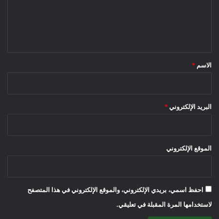
ع
ل
ي
ق
*
الاسم
*
البريد الإلكتروني
*
الموقع الإلكتروني
احفظ اسمي، بريدي الإلكتروني، والموقع الإلكتروني في هذا المتصفح
لاستخدامها المرة المقبلة في تعليقي.