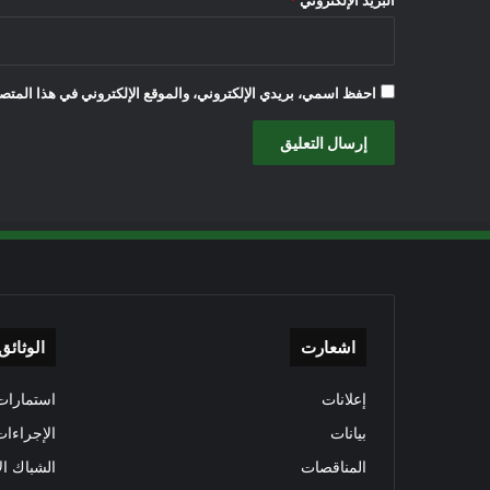
البريد الإلكتروني
*
احفظ اسمي، بريدي الإلكتروني، والموقع الإلكتروني في هذا المتصف
اشعارت
الوثائق
إعلانات
استمارات 
بيانات
الإجراءات
المناقصات
الشباك ال