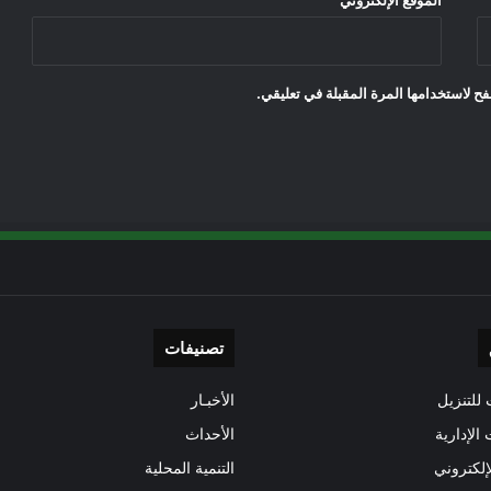
الموقع الإلكتروني
ح لاستخدامها المرة المقبلة في تعليقي.
تصنيفات
للتنزيل
الأخبـار
 الإدارية
الأحداث
إلكتروني
التنمية المحلية