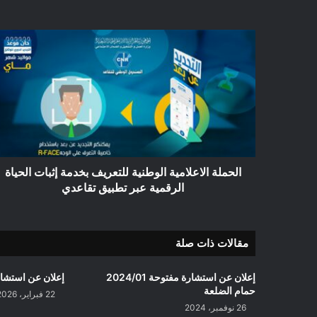
الحملة
الاعلامية
الوطنية
للتعريف
بخدمة
إثبات
الحياة
الرقمية
عبر
تطبيق
الحملة الاعلامية الوطنية للتعريف بخدمة إثبات الحياة
تقاعدي
الرقمية عبر تطبيق تقاعدي
مقالات ذات صلة
إعلان عن استشارة مفتوحة 2024/01
إعلان عن استشارة 2026/5/4 بلدية 
حمام الضلعة
22 فبراير، 2026
26 نوفمبر، 2024