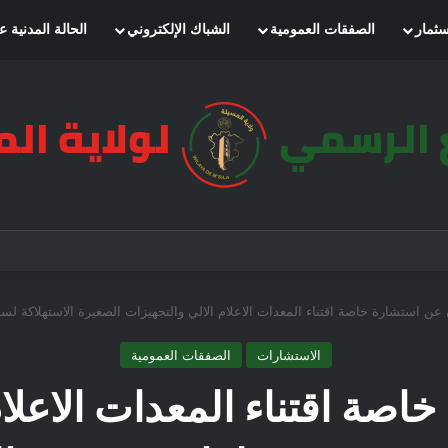
سثمار
الصفقات العمومية
الشباك الإلكتروني
الحالة المدنية ع
 استشارة خاصة اقتناء المعدات الاعلام الالي والتجهيزات الصغيرة الاستهلاكة لسنة 2026 لفائدة مديرية الحماية المدنية لولاية المس
الاستشارات
الصفقات العمومية
اصة اقتناء المعدات الاعلام