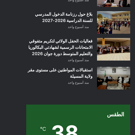
منذ أسبوع واحد
بلاغ حول رزنامة الدخول المدرسي
للسنة الدراسية 2026-2027
منذ أسبوع واحد
فعاليات الحفل الولائي لتكريم متفوقي
الامتحانات الرسمية لشهادتي البكالوريا
والتعليم المتوسط دورة جوان 2026
منذ أسبوع واحد
استقبالات المواطنين على مستوى مقر
ولاية المسيلة
منذ أسبوع واحد
الطقس
38
℃