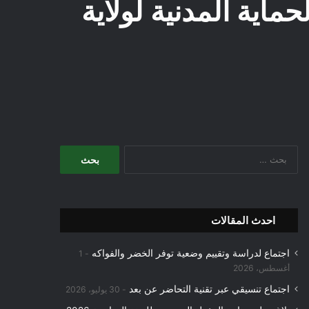
لفائدة مديرية الحماية المدنية لولاية
البحث
عن:
احدث المقالات
اجتماع لدراسة وتقييم وضعية توفر الخضر والفواكه
1
أغسطس، 2026
اجتماع تنسيقي عبر تقنية التحاضر عن بعد
30 يوليو، 2026