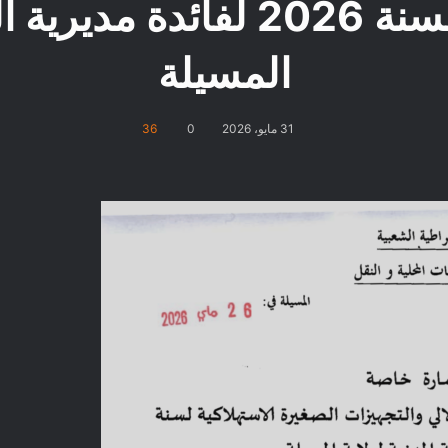
الصغيرة الاستهلاكة لسنة 2026 
المسيلة
31 مايو، 2026
0
36