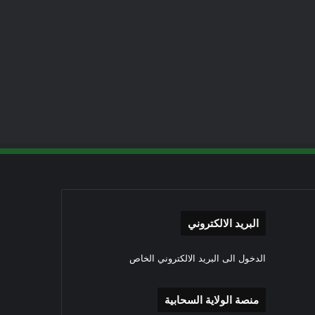
البريد الالكتروني
الدخول الى البريد الالكتروني الخاص
منصة الولاية السحابية