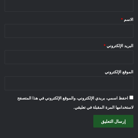
ق
*
الاسم
*
البريد الإلكتروني
*
الموقع الإلكتروني
احفظ اسمي، بريدي الإلكتروني، والموقع الإلكتروني في هذا المتصفح
لاستخدامها المرة المقبلة في تعليقي.