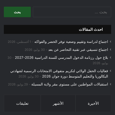
البحث
عن:
احدث المقالات
اجتماع لدراسة وتقييم وضعية توفر الخضر والفواكه
1 أغسطس، 2026
اجتماع تنسيقي عبر تقنية التحاضر عن بعد
30 يوليو، 2026
بلاغ حول رزنامة الدخول المدرسي للسنة الدراسية 2026-2027
30
يوليو، 2026
فعاليات الحفل الولائي لتكريم متفوقي الامتحانات الرسمية لشهادتي
البكالوريا والتعليم المتوسط دورة جوان 2026
30 يوليو، 2026
استقبالات المواطنين على مستوى مقر ولاية المسيلة
29 يوليو، 2026
الأخيرة
الأشهر
تعليقات