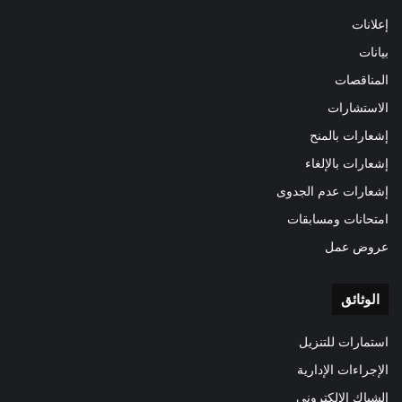
إعلانات
بيانات
المناقصات
الاستشارات
إشعارات بالمنح
إشعارات بالإلغاء
إشعارات عدم الجدوى
امتحانات ومسابقات
عروض عمل
الوثائق
استمارات للتنزيل
الإجراءات الإدارية
الشباك الإلكتروني