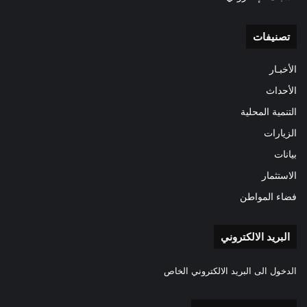
تصنيفات
الأخبـار
الأحداث
التنمية المحلية
الزيارات
بيانات
الاستثمار
فضاء المواطن
البريد الالكتروني
الدخول الى البريد الالكتروني الخاص