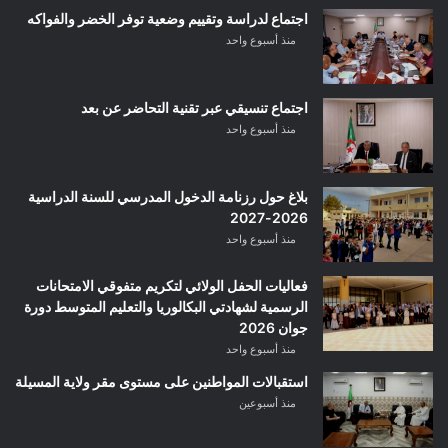
اجتماع لدراسة وتقييم وضعية توفر الخضر والفواكه
منذ أسبوع واحد
اجتماع تنسيقي عبر تقنية التحاضر عن بعد
منذ أسبوع واحد
بلاغ حول رزنامة الدخول المدرسي للسنة الدراسية
2026-2027
منذ أسبوع واحد
فعاليات الحفل الولائي لتكريم متفوقي الامتحانات
الرسمية لشهادتي البكالوريا والتعليم المتوسط دورة
جوان 2026
منذ أسبوع واحد
استقبالات المواطنين على مستوى مقر ولاية المسيلة
منذ أسبوعين