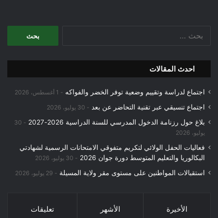
البحث
عن:
احدث المقالات
اجتماع لدراسة وتقييم وضعية توفر الخضر والفواكه
1 أغسطس، 2026
اجتماع تنسيقي عبر تقنية التحاضر عن بعد
30 يوليو، 2026
بلاغ حول رزنامة الدخول المدرسي للسنة الدراسية 2026-2027
30
يوليو، 2026
فعاليات الحفل الولائي لتكريم متفوقي الامتحانات الرسمية لشهادتي
البكالوريا والتعليم المتوسط دورة جوان 2026
30 يوليو، 2026
استقبالات المواطنين على مستوى مقر ولاية المسيلة
29 يوليو، 2026
الأخيرة
الأشهر
تعليقات