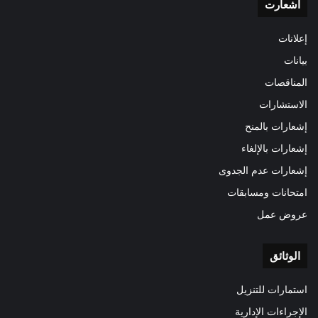
اشعارت
إعلانات
بيانات
المناقصات
الاستشارات
إشعارات بالمنح
إشعارات بالإلغاء
إشعارات عدم الجدوى
امتحانات ومسابقات
عروض عمل
الوثائق
استمارات للتنزيل
الإجراءات الإدارية