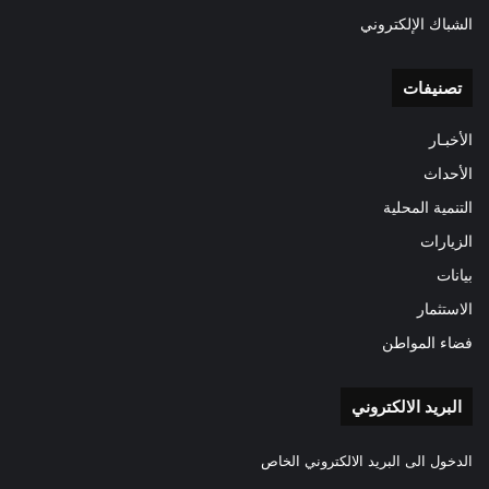
الشباك الإلكتروني
تصنيفات
الأخبـار
الأحداث
التنمية المحلية
الزيارات
بيانات
الاستثمار
فضاء المواطن
البريد الالكتروني
الدخول الى البريد الالكتروني الخاص