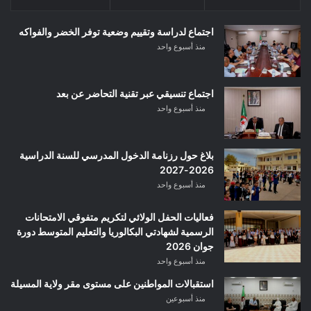
اجتماع لدراسة وتقييم وضعية توفر الخضر والفواكه
منذ أسبوع واحد
اجتماع تنسيقي عبر تقنية التحاضر عن بعد
منذ أسبوع واحد
بلاغ حول رزنامة الدخول المدرسي للسنة الدراسية
2026-2027
منذ أسبوع واحد
فعاليات الحفل الولائي لتكريم متفوقي الامتحانات
الرسمية لشهادتي البكالوريا والتعليم المتوسط دورة
جوان 2026
منذ أسبوع واحد
استقبالات المواطنين على مستوى مقر ولاية المسيلة
منذ أسبوعين