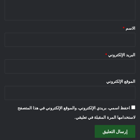
ي
ق
*
الاسم
*
البريد الإلكتروني
*
الموقع الإلكتروني
احفظ اسمي، بريدي الإلكتروني، والموقع الإلكتروني في هذا المتصفح
لاستخدامها المرة المقبلة في تعليقي.