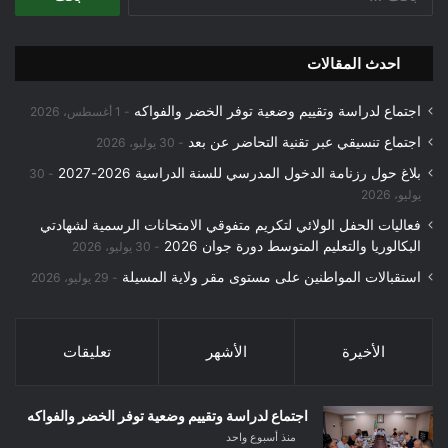
عن:
احدث المقالات
اجتماع لدراسة وتقييم وضعية توفر الخضر والفواكه
1 أغسطس، 2026
اجتماع تنسيقي عبر تقنية التحاضر عن بعد
30 يوليو، 2026
بلاغ حول رزنامة الدخول المدرسي للسنة الدراسية 2026-2027
30
يوليو، 2026
فعاليات الحفل الولائي لتكريم متفوقي الامتحانات الرسمية لشهادتي
البكالوريا والتعليم المتوسط دورة جوان 2026
30 يوليو، 2026
استقبالات المواطنين على مستوى مقر ولاية المسيلة
29 يوليو، 2026
الأخيرة
الأشهر
تعليقات
اجتماع لدراسة وتقييم وضعية توفر الخضر والفواكه
منذ أسبوع واحد