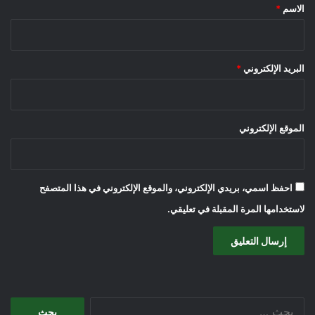
*
الاسم
*
البريد الإلكتروني
*
الموقع الإلكتروني
احفظ اسمي، بريدي الإلكتروني، والموقع الإلكتروني في هذا المتصفح
لاستخدامها المرة المقبلة في تعليقي.
البحث