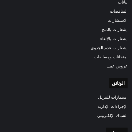
بيانات
المناقصات
الاستشارات
إشعارات بالمنح
إشعارات بالإلغاء
إشعارات عدم الجدوى
امتحانات ومسابقات
عروض عمل
الوثائق
استمارات للتنزيل
الإجراءات الإدارية
الشباك الإلكتروني