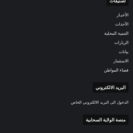
تصنيفات
الأخبـار
الأحداث
التنمية المحلية
الزيارات
بيانات
الاستثمار
فضاء المواطن
البريد الالكتروني
الدخول الى البريد الالكتروني الخاص
منصة الولاية السحابية