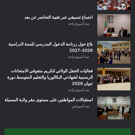
اجتماع تنسيقي عبر تقنية التحاضر عن بعد
منذ أسبوع واحد
بلاغ حول رزنامة الدخول المدرسي للسنة الدراسية
2026-2027
منذ أسبوع واحد
فعاليات الحفل الولائي لتكريم متفوقي الامتحانات
الرسمية لشهادتي البكالوريا والتعليم المتوسط دورة
جوان 2026
منذ أسبوع واحد
استقبالات المواطنين على مستوى مقر ولاية المسيلة
منذ أسبوعين