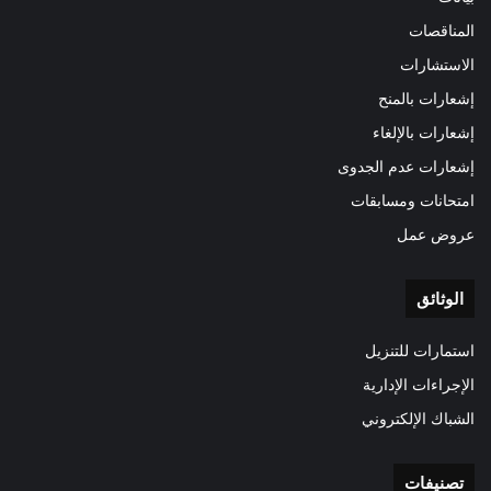
المناقصات
الاستشارات
إشعارات بالمنح
إشعارات بالإلغاء
إشعارات عدم الجدوى
امتحانات ومسابقات
عروض عمل
الوثائق
استمارات للتنزيل
الإجراءات الإدارية
الشباك الإلكتروني
تصنيفات