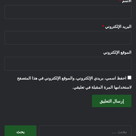
الاسم
*
البريد الإلكتروني
*
الموقع الإلكتروني
احفظ اسمي، بريدي الإلكتروني، والموقع الإلكتروني في هذا المتصفح
لاستخدامها المرة المقبلة في تعليقي.
البحث
عن: