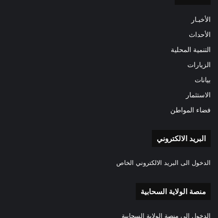
الأخبـار
الأحداث
التنمية المحلية
الزيارات
بيانات
الاستثمار
فضاء المواطن
البريد الالكتروني
الدخول الى البريد الالكتروني الخاص
منصة الولاية السحابية
الدخول الى منصة الولاية السحابية