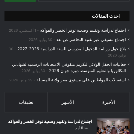
احدث المقالات
اجتماع لدراسة وتقييم وضعية توفر الخضر والفواكه
1 أغسطس، 2026
اجتماع تنسيقي عبر تقنية التحاضر عن بعد
30 يوليو، 2026
بلاغ حول رزنامة الدخول المدرسي للسنة الدراسية 2026-2027
30
يوليو، 2026
فعاليات الحفل الولائي لتكريم متفوقي الامتحانات الرسمية لشهادتي
البكالوريا والتعليم المتوسط دورة جوان 2026
30 يوليو، 2026
استقبالات المواطنين على مستوى مقر ولاية المسيلة
29 يوليو، 2026
الأخيرة
الأشهر
تعليقات
اجتماع لدراسة وتقييم وضعية توفر الخضر والفواكه
منذ 5 أيام