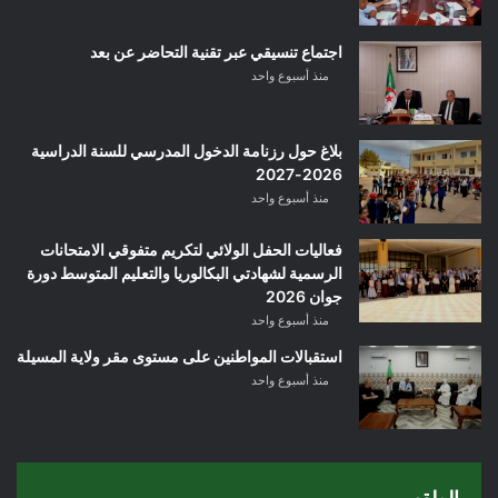
اجتماع تنسيقي عبر تقنية التحاضر عن بعد
منذ أسبوع واحد
بلاغ حول رزنامة الدخول المدرسي للسنة الدراسية
2026-2027
منذ أسبوع واحد
فعاليات الحفل الولائي لتكريم متفوقي الامتحانات
الرسمية لشهادتي البكالوريا والتعليم المتوسط دورة
جوان 2026
منذ أسبوع واحد
استقبالات المواطنين على مستوى مقر ولاية المسيلة
منذ أسبوع واحد