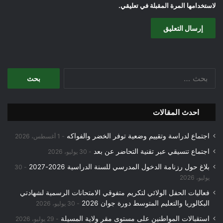
لاستخدامها المرة المقبلة في تعليقي.
البحث
عن:
احدث المقالات
اجتماع لدراسة وتقييم وضعية توفر الخضر والفواكه
1 أغسطس، 2026
اجتماع تنسيقي عبر تقنية التحاضر عن بعد
30 يوليو، 2026
بلاغ حول رزنامة الدخول المدرسي للسنة الدراسية 2026-2027
30
يوليو، 2026
فعاليات الحفل الولائي لتكريم متفوقي الامتحانات الرسمية لشهادتي
البكالوريا والتعليم المتوسط دورة جوان 2026
30 يوليو، 2026
استقبالات المواطنين على مستوى مقر ولاية المسيلة
29 يوليو، 2026