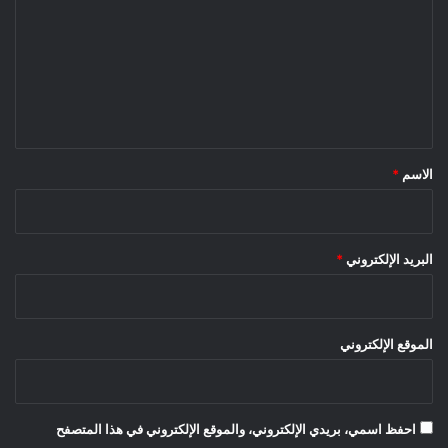
ت
ع
ل
ي
ق
*
الاسم
*
البريد الإلكتروني
*
الموقع الإلكتروني
احفظ اسمي، بريدي الإلكتروني، والموقع الإلكتروني في هذا المتصفح