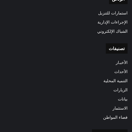
استمارات للتنزيل
الإجراءات الإدارية
الشباك الإلكتروني
تصنيفات
الأخبـار
الأحداث
التنمية المحلية
الزيارات
بيانات
الاستثمار
فضاء المواطن