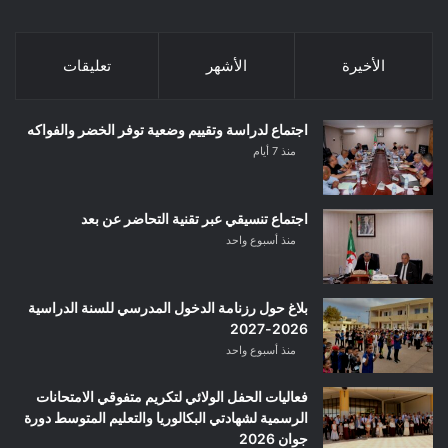
الأخيرة
الأشهر
تعليقات
اجتماع لدراسة وتقييم وضعية توفر الخضر والفواكه
منذ 7 أيام
اجتماع تنسيقي عبر تقنية التحاضر عن بعد
منذ أسبوع واحد
بلاغ حول رزنامة الدخول المدرسي للسنة الدراسية
2026-2027
منذ أسبوع واحد
فعاليات الحفل الولائي لتكريم متفوقي الامتحانات
الرسمية لشهادتي البكالوريا والتعليم المتوسط دورة
جوان 2026