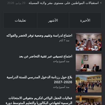
استقبالات المواطنين على مستوى مقر ولاية المسيلة
29 يوليو، 2026
الأخيرة
الأشهر
تعليقات
اجتماع لدراسة وتقييم وضعية توفر الخضر والفواكه
منذ 7 أيام
اجتماع تنسيقي عبر تقنية التحاضر عن بعد
منذ أسبوع واحد
بلاغ حول رزنامة الدخول المدرسي للسنة الدراسية
2026-2027
منذ أسبوع واحد
فعاليات الحفل الولائي لتكريم متفوقي الامتحانات
الرسمية لشهادتي البكالوريا والتعليم المتوسط دورة