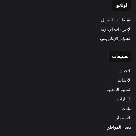
الوثائق
استمارات للتنزيل
الإجراءات الإدارية
الشباك الإلكتروني
تصنيفات
الأخبـار
الأحداث
التنمية المحلية
الزيارات
بيانات
الاستثمار
فضاء المواطن