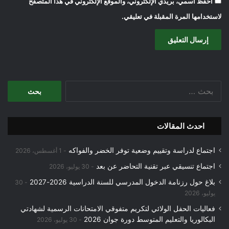
احفظ اسمي، بريدي الإلكتروني، والموقع الإلكتروني في هذا المتصفح
لاستخدامها المرة المقبلة في تعليقي.
البحث
عن:
احدث المقالات
اجتماع لدراسة وتقييم وضعية توفر الخضر والفواكه
1 أغسطس، 2026
اجتماع تنسيقي عبر تقنية التحاضر عن بعد
30 يوليو، 2026
بلاغ حول رزنامة الدخول المدرسي للسنة الدراسية 2026-2027
30
يوليو، 2026
فعاليات الحفل الولائي لتكريم متفوقي الامتحانات الرسمية لشهادتي
البكالوريا والتعليم المتوسط دورة جوان 2026
30 يوليو، 2026