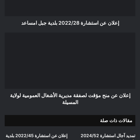
امساعد
إعلان عن استشارة 2022/28 بلدية جبل امساعد
إعلان
عن
منح
مؤقت
لصفقة
مديرية
الأشغال
العمومية
لولاية
المسيلة
إعلان عن منح مؤقت لصفقة مديرية الأشغال العمومية لولاية
المسيلة
مقالات ذات صلة
تمديد آجال استشارة 2024/52
إعلان عن استشارة 2022/45 بلدية