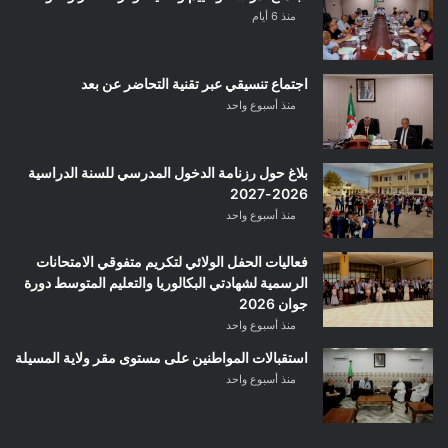
منذ 6 أيام
اجتماع تنسيقي عبر تقنية التحاضر عن بعد
منذ أسبوع واحد
بلاغ حول رزنامة الدخول المدرسي للسنة الدراسية
2026-2027
منذ أسبوع واحد
فعاليات الحفل الولائي لتكريم متفوقي الامتحانات
الرسمية لشهادتي البكالوريا والتعليم المتوسط دورة
جوان 2026
منذ أسبوع واحد
استقبالات المواطنين على مستوى مقر ولاية المسيلة
منذ أسبوع واحد