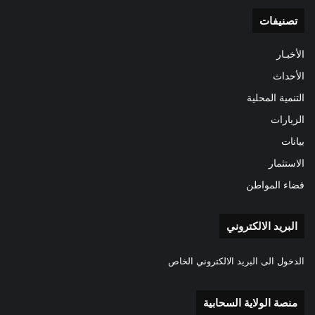
تصنيفات
الأخبـار
الأحداث
التنمية المحلية
الزيارات
بيانات
الاستثمار
فضاء المواطن
البريد الالكتروني
الدخول الى البريد الالكتروني الخاص
منصة الولاية السحابية