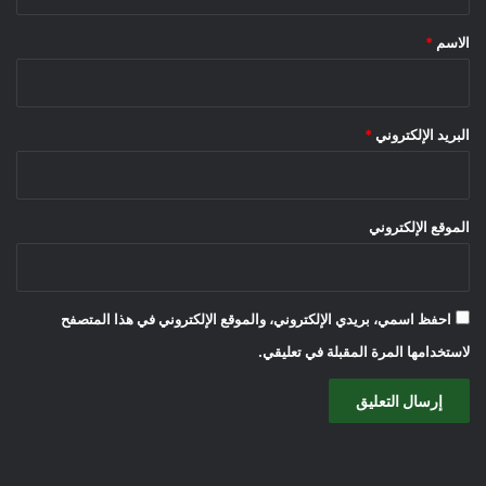
ق
*
الاسم
*
البريد الإلكتروني
*
الموقع الإلكتروني
احفظ اسمي، بريدي الإلكتروني، والموقع الإلكتروني في هذا المتصفح
لاستخدامها المرة المقبلة في تعليقي.