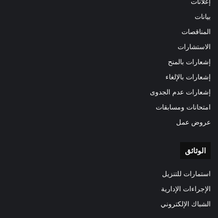
إعلانات
بيانات
المناقصات
الاستشارات
إشعارات بالمنح
إشعارات بالإلغاء
إشعارات عدم الجدوى
امتحانات ومسابقات
عروض عمل
الوثائق
استمارات للتنزيل
الإجراءات الإدارية
الشباك الإلكتروني