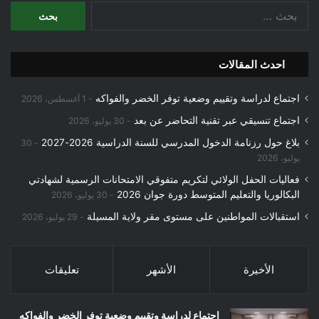
البحث
عن:
احدث المقالات
اجتماع لدراسة وتقييم وضعية توفر الخضر والفواكه
1 أغسطس، 2026
اجتماع تنسيقي عبر تقنية التحاضر عن بعد
30 يوليو، 2026
بلاغ حول رزنامة الدخول المدرسي للسنة الدراسية 2026-2027
30
يوليو، 2026
فعاليات الحفل الولائي لتكريم متفوقي الامتحانات الرسمية لشهادتي
البكالوريا والتعليم المتوسط دورة جوان 2026
30 يوليو، 2026
استقبالات المواطنين على مستوى مقر ولاية المسيلة
29 يوليو، 2026
الأخيرة
الأشهر
تعليقات
اجتماع لدراسة وتقييم وضعية توفر الخضر والفواكه