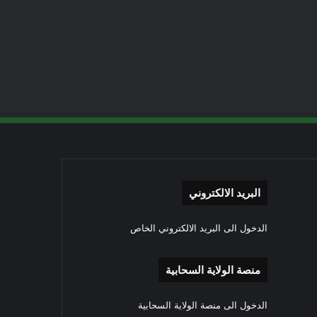
البريد الالكتروني
الدخول الى البريد الالكتروني الخاص
منصة الولاية السحابية
الدخول الى منصة الولاية السحابية