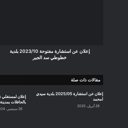
عن
استشارة
مفتوحة
2023/10
بلدية
خطوطي
سد
الجير
إعلان عن استشارة مفتوحة 2023/10 بلدية
خطوطي سد الجير
مقالات ذات صلة
إعلان عن استشارة 2025/05 بلدية سيدي
إعلان لمستغلي 
امحمد
بالحافلات بمدينة
28 أبريل، 2025
26 سبتمبر، 2024