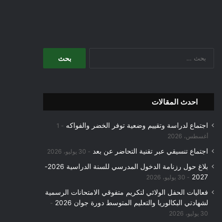
البحث
عن:
احدث المقالات
اجتماع لدراسة وتقييم وضعية توفر الخضر والفواكه
1
أغسطس، 2026
اجتماع تنسيقي عبر تقنية التحاضر عن بعد
30 يوليو، 2026
بلاغ حول رزنامة الدخول المدرسي للسنة الدراسية 2026-
2027
30 يوليو، 2026
فعاليات الحفل الولائي لتكريم متفوقي الامتحانات الرسمية
لشهادتي البكالوريا والتعليم المتوسط دورة جوان 2026
30 يوليو، 2026