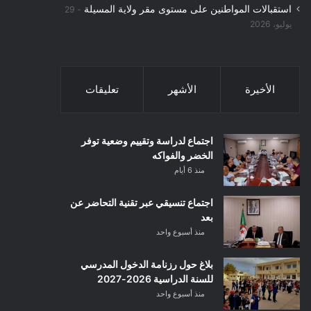
استقبالات المواطنين على مستوى مقر ولاية المسيلة
29
يوليو، 2026
الأخيرة
الأشهر
تعليقات
اجتماع لدراسة وتقييم وضعية توفر
الخضر والفواكه
منذ 6 أيام
اجتماع تنسيقي عبر تقنية التحاضر عن
بعد
منذ أسبوع واحد
بلاغ حول رزنامة الدخول المدرسي
للسنة الدراسية 2026-2027
منذ أسبوع واحد