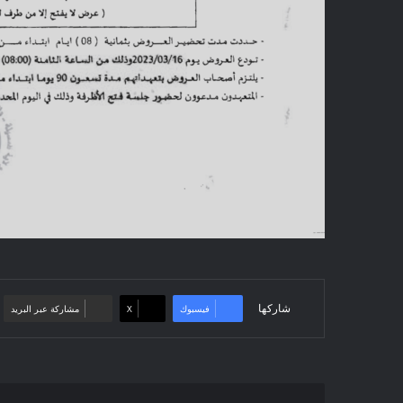
شاركها
فيسبوك
‫X
مشاركة عبر البريد
إعلان