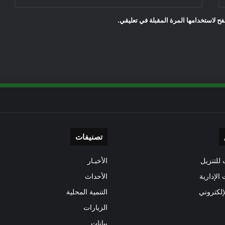
ح لاستخدامها المرة المقبلة في تعليقي.
تصنيفات
للتنزيل
الأخبـار
 الإدارية
الأحداث
إلكتروني
التنمية المحلية
الزيارات
بيانات