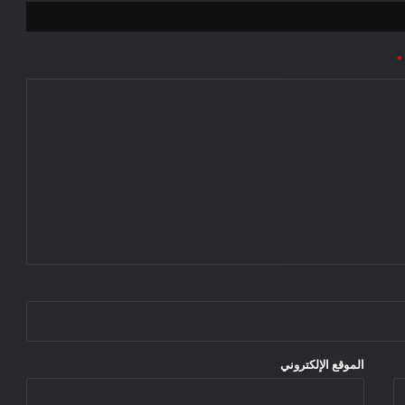
*
الموقع الإلكتروني