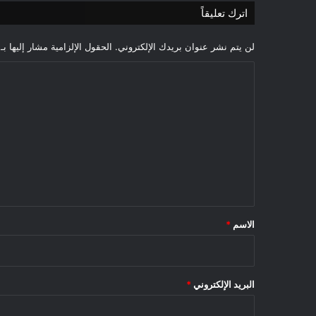
اترك تعليقاً
لن يتم نشر عنوان بريدك الإلكتروني.
الحقول الإلزامية مشار إليها بـ
ا
ل
ت
ع
ل
ي
ق
*
الاسم
*
البريد الإلكتروني
*