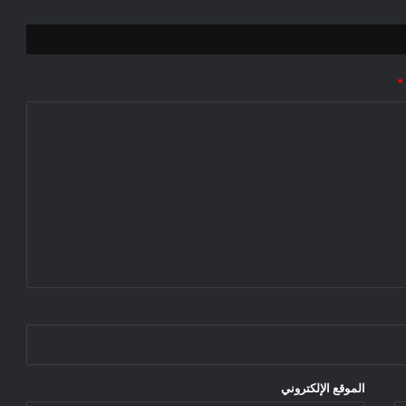
*
الموقع الإلكتروني