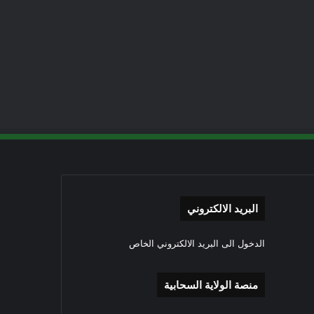
البريد الالكتروني
الدخول الى البريد الالكتروني الخاص
منصة الولاية السحابية