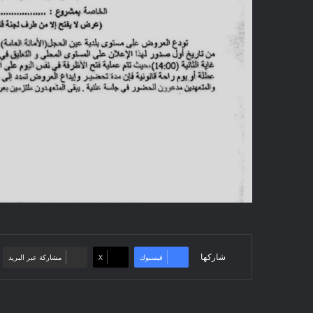
شاركها
فيسبوك
‫X
مشاركة عبر البريد