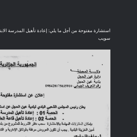
استشارة مفتوحة من أجل ما يلي: إعادة تأهيل المدرسة الابتد
سويب