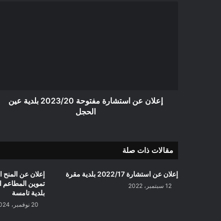
إعلان
عن
استشارة
مفتوحة
2023/20
بلدية
عين
الحجل
إعلان عن استشارة مفتوحة 2023/20 بلدية عين
الحجل
مقالات ذات صلة
إعلان عن استشارة 2022/17 بلدية مقرة
إعلان عن المنح 
12 سبتمبر، 2022
بلدية تامسة
20 نوفمبر، 2024