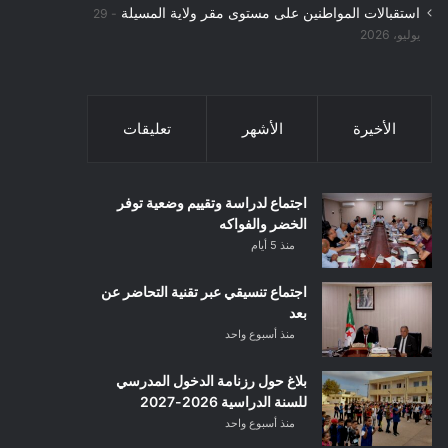
استقبالات المواطنين على مستوى مقر ولاية المسيلة
29
يوليو، 2026
الأخيرة
الأشهر
تعليقات
اجتماع لدراسة وتقييم وضعية توفر
الخضر والفواكه
منذ 5 أيام
اجتماع تنسيقي عبر تقنية التحاضر عن
بعد
منذ أسبوع واحد
بلاغ حول رزنامة الدخول المدرسي
للسنة الدراسية 2026-2027
منذ أسبوع واحد