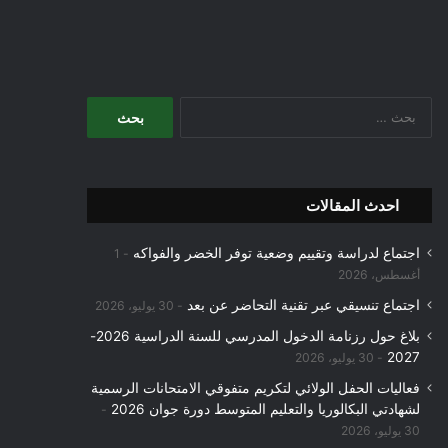
البحث
عن:
احدث المقالات
اجتماع لدراسة وتقييم وضعية توفر الخضر والفواكه
1
أغسطس، 2026
اجتماع تنسيقي عبر تقنية التحاضر عن بعد
30 يوليو، 2026
بلاغ حول رزنامة الدخول المدرسي للسنة الدراسية 2026-
2027
30 يوليو، 2026
فعاليات الحفل الولائي لتكريم متفوقي الامتحانات الرسمية
لشهادتي البكالوريا والتعليم المتوسط دورة جوان 2026
30 يوليو، 2026