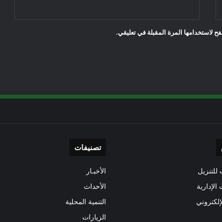
ح لاستخدامها المرة المقبلة في تعليقي.
تصنيفات
للتنزيل
الأخبـار
 الإدارية
الأحداث
إلكتروني
التنمية المحلية
الزيارات