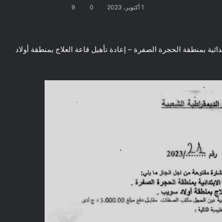
1 أكتوبر، 2023
0
9
ائية بمنطقة الحجرة الصفرة – إعادة تأهيل قاعة العلاج بمنطقة أولاد