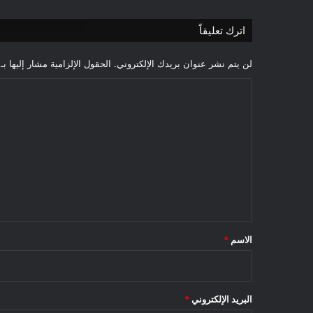
اترك تعليقاً
لن يتم نشر عنوان بريدك الإلكتروني.
الحقول الإلزامية مشار إليها بـ
ا
ل
ت
ع
ل
ي
ق
*
الاسم
*
البريد الإلكتروني
*