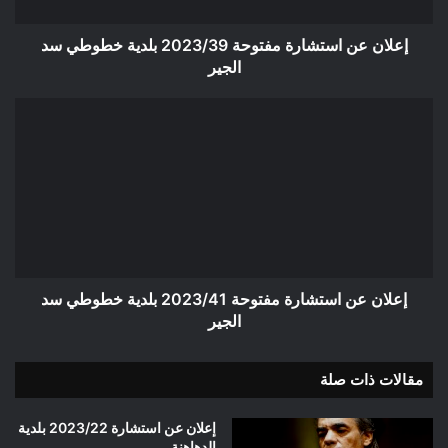
سد
الجير
إعلان عن استشارة مفتوحة 2023/39 بلدية خطوطي سد
الجير
إعلان
عن
استشارة
مفتوحة
2023/41
بلدية
خطوطي
سد
الجير
إعلان عن استشارة مفتوحة 2023/41 بلدية خطوطي سد
الجير
مقالات ذات صلة
إعلان عن استشارة 2023/22 بلدية
الدهاهنة