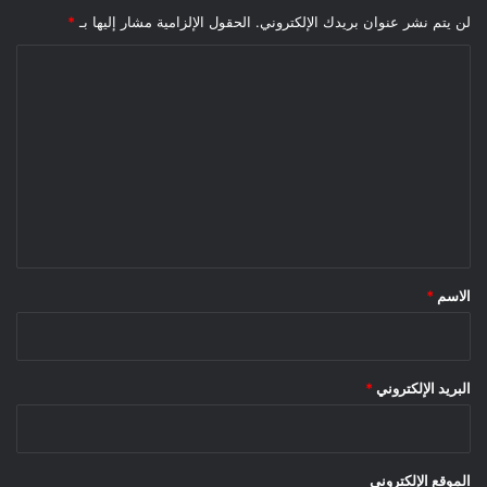
لن يتم نشر عنوان بريدك الإلكتروني.
الحقول الإلزامية مشار إليها بـ
*
ا
ل
ت
ع
ل
ي
ق
*
الاسم
*
البريد الإلكتروني
*
الموقع الإلكتروني