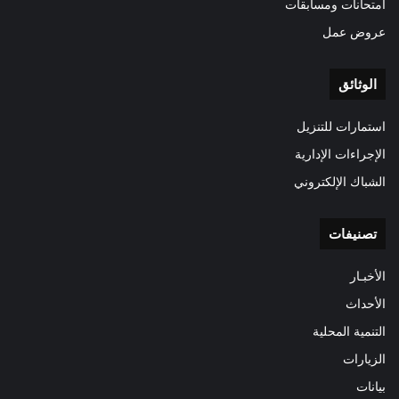
امتحانات ومسابقات
عروض عمل
الوثائق
استمارات للتنزيل
الإجراءات الإدارية
الشباك الإلكتروني
تصنيفات
الأخبـار
الأحداث
التنمية المحلية
الزيارات
بيانات