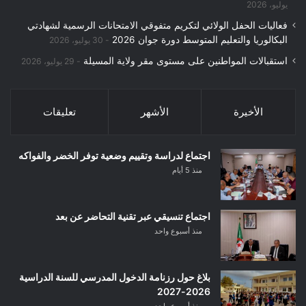
يوليو، 2026
فعاليات الحفل الولائي لتكريم متفوقي الامتحانات الرسمية لشهادتي
البكالوريا والتعليم المتوسط دورة جوان 2026
30 يوليو، 2026
استقبالات المواطنين على مستوى مقر ولاية المسيلة
29 يوليو، 2026
الأخيرة
الأشهر
تعليقات
اجتماع لدراسة وتقييم وضعية توفر الخضر والفواكه
منذ 5 أيام
اجتماع تنسيقي عبر تقنية التحاضر عن بعد
منذ أسبوع واحد
بلاغ حول رزنامة الدخول المدرسي للسنة الدراسية
2026-2027