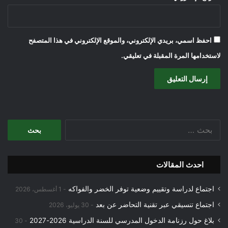
احفظ اسمي، بريدي الإلكتروني، والموقع الإلكتروني في هذا المتصفح
لاستخدامها المرة المقبلة في تعليقي.
البحث
عن:
احدث المقالات
اجتماع لدراسة وتقييم وضعية توفر الخضر والفواكه
1 أغسطس، 2026
اجتماع تنسيقي عبر تقنية التحاضر عن بعد
30 يوليو، 2026
بلاغ حول رزنامة الدخول المدرسي للسنة الدراسية 2026-2027
30