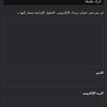
اترك تعليقاً
لن يتم نشر عنوان بريدك الإلكتروني.
الحقول الإلزامية مشار إليها بـ
*
ا
ل
ت
ع
ل
ي
ق
*
الاسم
*
البريد الإلكتروني
*