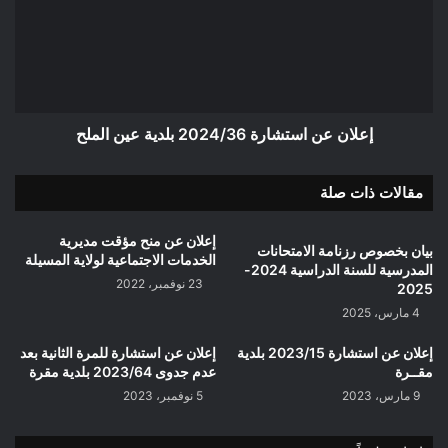
2024/36
بلدية
عين
الملح
إعلان عن استشارة 2024/36 بلدية عين الملح
مقالات ذات صلة
إعلان عن منح مؤقت مديرية
بيان بخصوص رزنامة الامتحانات
الخدمات الاجتماعية لولاية المسيلة
المدرسية للسنة الدراسية 2024-
23 نوفمبر، 2022
2025
4 مارس، 2025
إعلان عن استشارة 2023/15 بلدية
إعلان عن استشارة للمرة الثانية بعد
مقــرة
عدم جدوى 2023/64 بلدية مقرة
9 مارس، 2023
5 نوفمبر، 2023