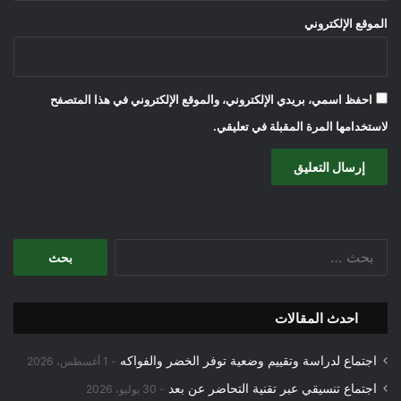
الموقع الإلكتروني
احفظ اسمي، بريدي الإلكتروني، والموقع الإلكتروني في هذا المتصفح
لاستخدامها المرة المقبلة في تعليقي.
البحث
عن:
احدث المقالات
اجتماع لدراسة وتقييم وضعية توفر الخضر والفواكه
1 أغسطس، 2026
اجتماع تنسيقي عبر تقنية التحاضر عن بعد
30 يوليو، 2026