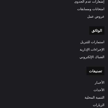
إشعارات عدم الجدوى
امتحانات ومسابقات
عروض عمل
الوثائق
استمارات للتنزيل
الإجراءات الإدارية
الشباك الإلكتروني
تصنيفات
الأخبـار
الأحداث
التنمية المحلية
الزيارات