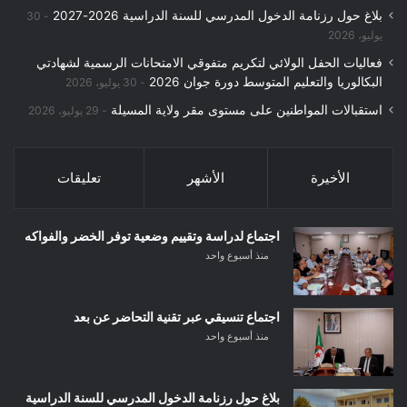
بلاغ حول رزنامة الدخول المدرسي للسنة الدراسية 2026-2027
30
يوليو، 2026
فعاليات الحفل الولائي لتكريم متفوقي الامتحانات الرسمية لشهادتي
البكالوريا والتعليم المتوسط دورة جوان 2026
30 يوليو، 2026
استقبالات المواطنين على مستوى مقر ولاية المسيلة
29 يوليو، 2026
الأخيرة
الأشهر
تعليقات
اجتماع لدراسة وتقييم وضعية توفر الخضر والفواكه
منذ أسبوع واحد
اجتماع تنسيقي عبر تقنية التحاضر عن بعد
منذ أسبوع واحد
بلاغ حول رزنامة الدخول المدرسي للسنة الدراسية