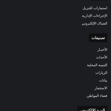
استمارات للتنزيل
الإجراءات الإدارية
الشباك الإلكتروني
تصنيفات
الأخبـار
الأحداث
التنمية المحلية
الزيارات
بيانات
الاستثمار
فضاء المواطن
البريد الالكتروني