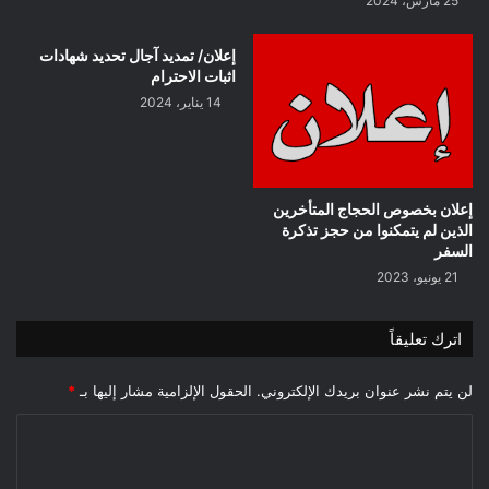
25 مارس، 2024
إعلان/ تمديد آجال تحديد شهادات
اثبات الاحترام
14 يناير، 2024
إعلان بخصوص الحجاج المتأخرين
الذين لم يتمكنوا من حجز تذكرة
السفر
21 يونيو، 2023
اترك تعليقاً
لن يتم نشر عنوان بريدك الإلكتروني.
الحقول الإلزامية مشار إليها بـ
*
ا
ل