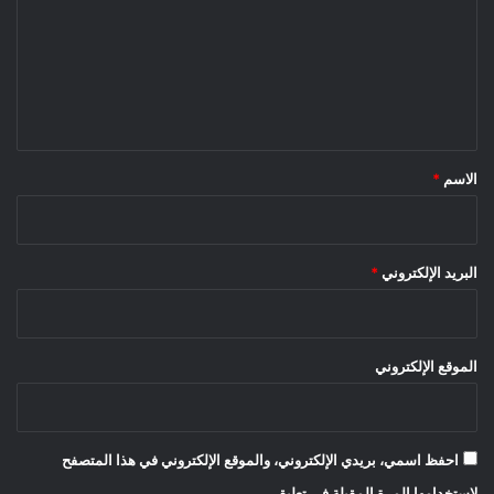
ت
ع
ل
ي
ق
*
الاسم
*
البريد الإلكتروني
*
الموقع الإلكتروني
احفظ اسمي، بريدي الإلكتروني، والموقع الإلكتروني في هذا المتصفح
لاستخدامها المرة المقبلة في تعليقي.