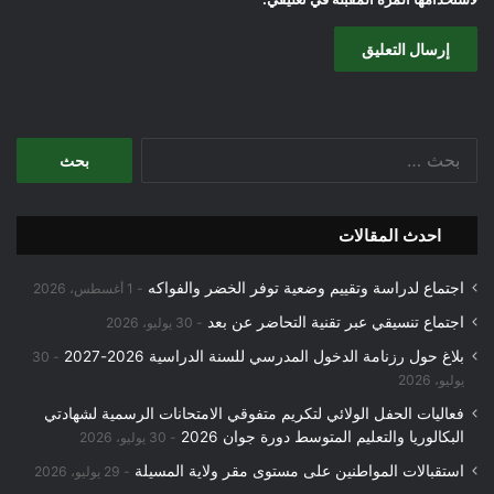
البحث
عن:
احدث المقالات
اجتماع لدراسة وتقييم وضعية توفر الخضر والفواكه
1 أغسطس، 2026
اجتماع تنسيقي عبر تقنية التحاضر عن بعد
30 يوليو، 2026
بلاغ حول رزنامة الدخول المدرسي للسنة الدراسية 2026-2027
30
يوليو، 2026
فعاليات الحفل الولائي لتكريم متفوقي الامتحانات الرسمية لشهادتي
البكالوريا والتعليم المتوسط دورة جوان 2026
30 يوليو، 2026
استقبالات المواطنين على مستوى مقر ولاية المسيلة
29 يوليو، 2026