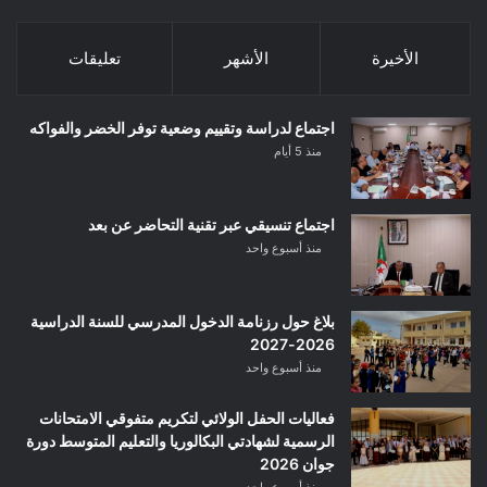
الأخيرة
الأشهر
تعليقات
اجتماع لدراسة وتقييم وضعية توفر الخضر والفواكه
منذ 5 أيام
اجتماع تنسيقي عبر تقنية التحاضر عن بعد
منذ أسبوع واحد
بلاغ حول رزنامة الدخول المدرسي للسنة الدراسية
2026-2027
منذ أسبوع واحد
فعاليات الحفل الولائي لتكريم متفوقي الامتحانات
الرسمية لشهادتي البكالوريا والتعليم المتوسط دورة
جوان 2026