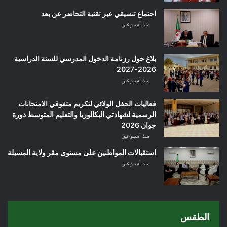
اجتماع تنسيقي عبر تقنية التحاضر عن بعد
منذ أسبوعين
بلاغ حول رزنامة الدخول المدرسي للسنة الدراسية
2026-2027
منذ أسبوعين
فعاليات الحفل الولائي لتكريم متفوقي الامتحانات
الرسمية لشهادتي البكالوريا والتعليم المتوسط دورة
جوان 2026
منذ أسبوعين
استقبالات المواطنين على مستوى مقر ولاية المسيلة
منذ أسبوعين
الطقس