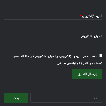
البريد الإلكتروني
*
الموقع الإلكتروني
احفظ اسمي، بريدي الإلكتروني، والموقع الإلكتروني في هذا المتصفح
لاستخدامها المرة المقبلة في تعليقي.
البحث
عن: