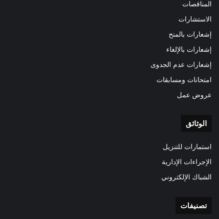
المناقصات
الاستشارات
إشعارات بالمنح
إشعارات بالإلغاء
إشعارات عدم الجدوى
امتحانات ومسابقات
عروض عمل
الوثائق
استمارات للتنزيل
الإجراءات الإدارية
الشباك الإلكتروني
تصنيفات