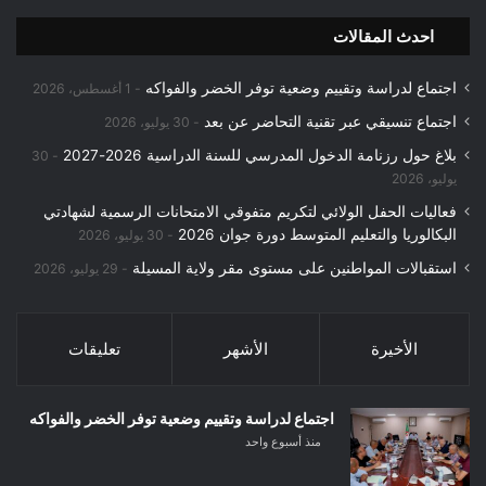
احدث المقالات
اجتماع لدراسة وتقييم وضعية توفر الخضر والفواكه
1 أغسطس، 2026
اجتماع تنسيقي عبر تقنية التحاضر عن بعد
30 يوليو، 2026
بلاغ حول رزنامة الدخول المدرسي للسنة الدراسية 2026-2027
30
يوليو، 2026
فعاليات الحفل الولائي لتكريم متفوقي الامتحانات الرسمية لشهادتي
البكالوريا والتعليم المتوسط دورة جوان 2026
30 يوليو، 2026
استقبالات المواطنين على مستوى مقر ولاية المسيلة
29 يوليو، 2026
الأخيرة
الأشهر
تعليقات
اجتماع لدراسة وتقييم وضعية توفر الخضر والفواكه
منذ أسبوع واحد