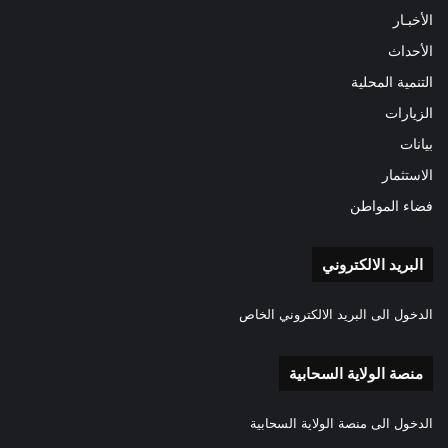
الأخبـار
الأحداث
التنمية المحلية
الزيارات
بيانات
الاستثمار
فضاء المواطن
البريد الالكتروني
الدخول الى البريد الالكتروني الخاص
منصة الولاية السحابية
الدخول الى منصة الولاية السحابية