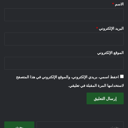
*
الاسم
*
البريد الإلكتروني
*
الموقع الإلكتروني
احفظ اسمي، بريدي الإلكتروني، والموقع الإلكتروني في هذا المتصفح
لاستخدامها المرة المقبلة في تعليقي.
البحث