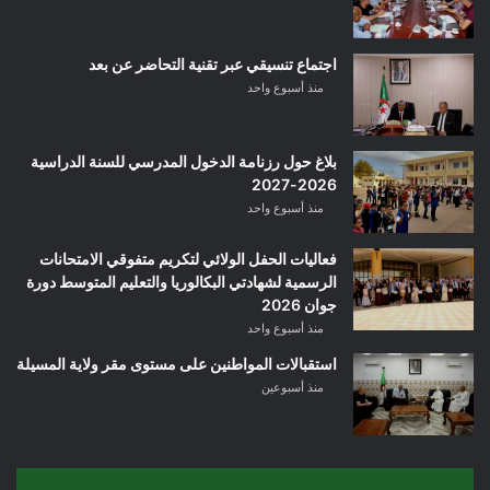
اجتماع تنسيقي عبر تقنية التحاضر عن بعد
منذ أسبوع واحد
بلاغ حول رزنامة الدخول المدرسي للسنة الدراسية
2026-2027
منذ أسبوع واحد
فعاليات الحفل الولائي لتكريم متفوقي الامتحانات
الرسمية لشهادتي البكالوريا والتعليم المتوسط دورة
جوان 2026
منذ أسبوع واحد
استقبالات المواطنين على مستوى مقر ولاية المسيلة
منذ أسبوعين