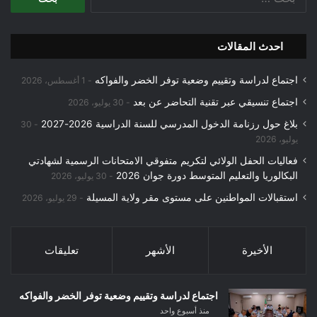
عن:
احدث المقالات
اجتماع لدراسة وتقييم وضعية توفر الخضر والفواكه
1 أغسطس، 2026
اجتماع تنسيقي عبر تقنية التحاضر عن بعد
30 يوليو، 2026
بلاغ حول رزنامة الدخول المدرسي للسنة الدراسية 2026-2027
30
يوليو، 2026
فعاليات الحفل الولائي لتكريم متفوقي الامتحانات الرسمية لشهادتي
البكالوريا والتعليم المتوسط دورة جوان 2026
30 يوليو، 2026
استقبالات المواطنين على مستوى مقر ولاية المسيلة
29 يوليو، 2026
الأخيرة
الأشهر
تعليقات
اجتماع لدراسة وتقييم وضعية توفر الخضر والفواكه
منذ أسبوع واحد