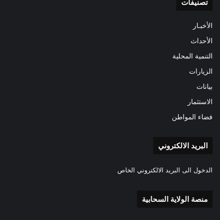
تصنيفات
الأخبـار
الأحداث
التنمية المحلية
الزيارات
بيانات
الاستثمار
فضاء المواطن
البريد الالكتروني
الدخول الى البريد الالكتروني الخاص
منصة الولاية السحابية