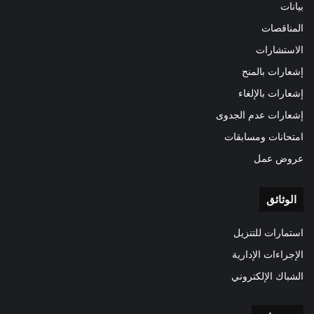
بيانات
المناقصات
الاستشارات
إشعارات بالمنح
إشعارات بالإلغاء
إشعارات عدم الجدوى
امتحانات ومسابقات
عروض عمل
الوثائق
استمارات للتنزيل
الإجراءات الإدارية
الشباك الإلكتروني