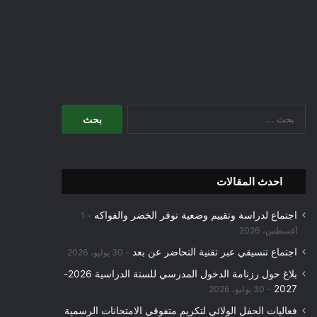
البحث
عن:
احدث المقالات
اجتماع لدراسة وتقييم وضعية توفر الخضر والفواكه
1
أغسطس، 2026
اجتماع تنسيقي عبر تقنية التحاضر عن بعد
30 يوليو، 2026
بلاغ حول رزنامة الدخول المدرسي للسنة الدراسية 2026-
2027
30 يوليو، 2026
فعاليات الحفل الولائي لتكريم متفوقي الامتحانات الرسمية