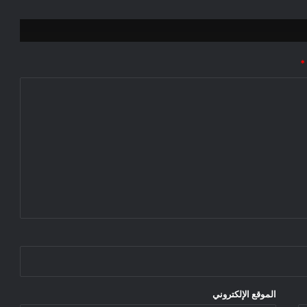
*
الموقع الإلكتروني