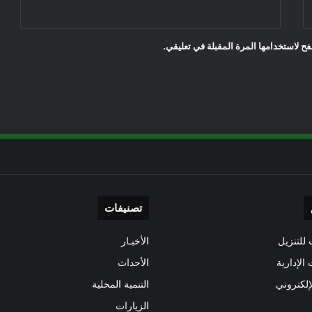
ح لاستخدامها المرة المقبلة في تعليقي.
تصنيفات
للتنزيل
الأخبـار
 الإدارية
الأحداث
إلكتروني
التنمية المحلية
الزيارات