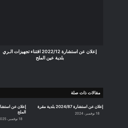
عن
استشارة
2022/12
اقتناء
تجهيزات
الـري
بلدية
عين
الملح
إعلان عن استشارة 2022/12 اقتناء تجهيزات الـري
بلدية عين الملح
مقالات ذات صلة
إعلان عن استشارة 2024/87 بلدية مقرة
الملح
18 نوفمبر، 2024
18 نوفمبر، 2025