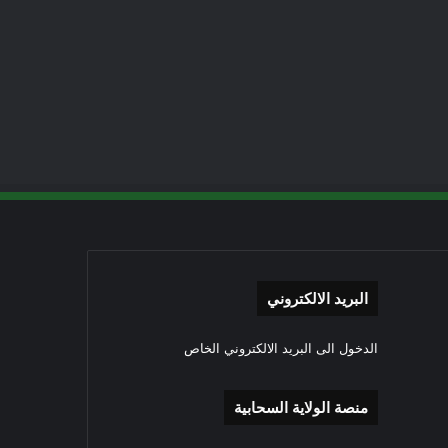
البريد الالكتروني
الدخول الى البريد الالكتروني الخاص
منصة الولاية السحابية