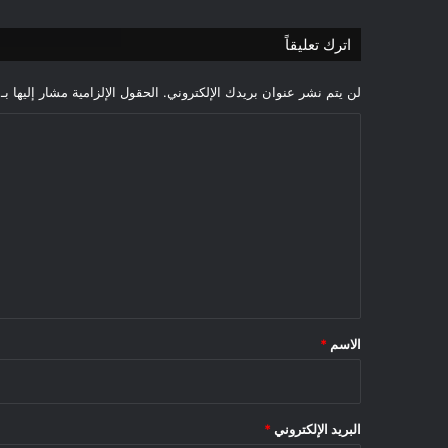
اترك تعليقاً
لن يتم نشر عنوان بريدك الإلكتروني.
الحقول الإلزامية مشار إليها بـ
ا
ل
ت
ع
ل
ي
ق
*
الاسم
*
البريد الإلكتروني
*