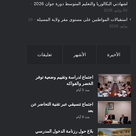
لشهادتي البكالوريا والتعليم المتوسط دورة جوان 2026
30 يوليو، 2026
استقبالات المواطنين على مستوى مقر ولاية المسيلة
29
يوليو، 2026
الأخيرة
الأشهر
تعليقات
اجتماع لدراسة وتقييم وضعية توفر
الخضر والفواكه
منذ 5 أيام
اجتماع تنسيقي عبر تقنية التحاضر عن
بعد
منذ 6 أيام
بلاغ حول رزنامة الدخول المدرسي