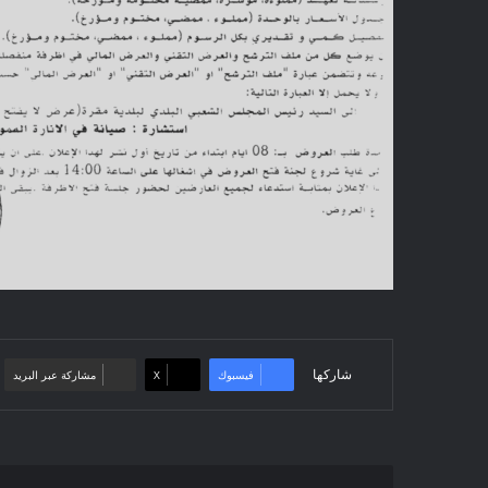
شاركها
فيسبوك
‫X
مشاركة عبر البريد
إعلان