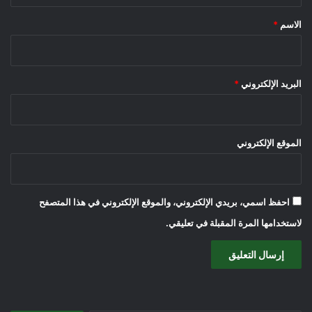
*
الاسم
*
البريد الإلكتروني
*
الموقع الإلكتروني
احفظ اسمي، بريدي الإلكتروني، والموقع الإلكتروني في هذا المتصفح
لاستخدامها المرة المقبلة في تعليقي.