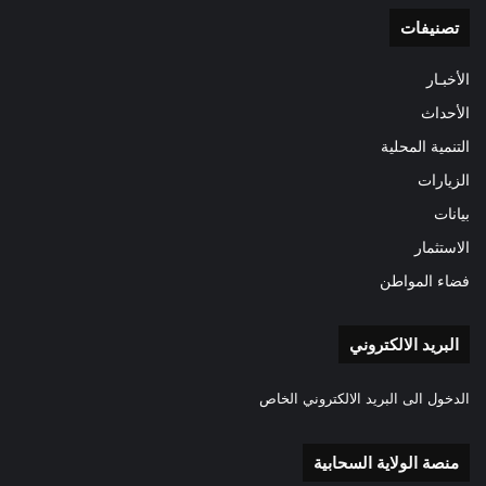
تصنيفات
الأخبـار
الأحداث
التنمية المحلية
الزيارات
بيانات
الاستثمار
فضاء المواطن
البريد الالكتروني
الدخول الى البريد الالكتروني الخاص
منصة الولاية السحابية