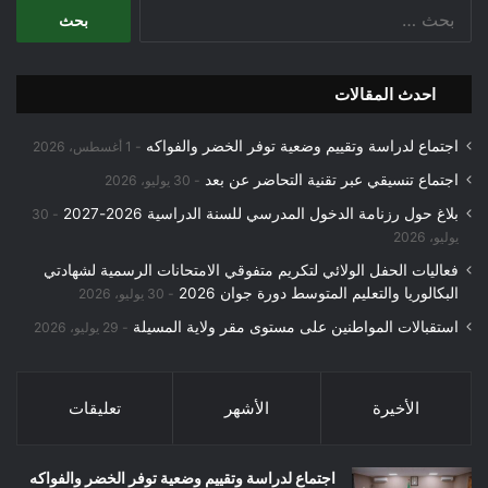
البحث
عن:
احدث المقالات
اجتماع لدراسة وتقييم وضعية توفر الخضر والفواكه
1 أغسطس، 2026
اجتماع تنسيقي عبر تقنية التحاضر عن بعد
30 يوليو، 2026
بلاغ حول رزنامة الدخول المدرسي للسنة الدراسية 2026-2027
30
يوليو، 2026
فعاليات الحفل الولائي لتكريم متفوقي الامتحانات الرسمية لشهادتي
البكالوريا والتعليم المتوسط دورة جوان 2026
30 يوليو، 2026
استقبالات المواطنين على مستوى مقر ولاية المسيلة
29 يوليو، 2026
الأخيرة
الأشهر
تعليقات
اجتماع لدراسة وتقييم وضعية توفر الخضر والفواكه