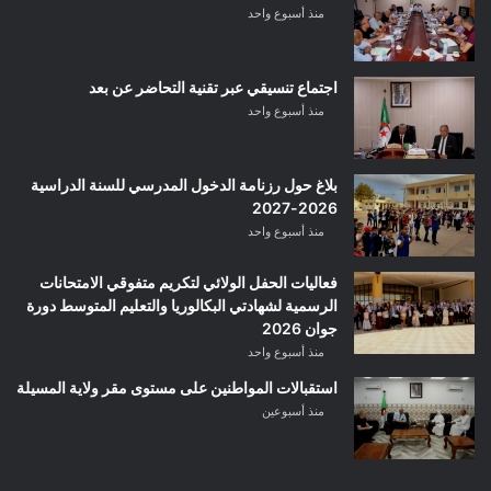
منذ أسبوع واحد
اجتماع تنسيقي عبر تقنية التحاضر عن بعد
منذ أسبوع واحد
بلاغ حول رزنامة الدخول المدرسي للسنة الدراسية
2026-2027
منذ أسبوع واحد
فعاليات الحفل الولائي لتكريم متفوقي الامتحانات
الرسمية لشهادتي البكالوريا والتعليم المتوسط دورة
جوان 2026
منذ أسبوع واحد
استقبالات المواطنين على مستوى مقر ولاية المسيلة
منذ أسبوعين