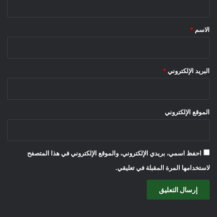
ق
*
الاسم
*
البريد الإلكتروني
*
الموقع الإلكتروني
احفظ اسمي، بريدي الإلكتروني، والموقع الإلكتروني في هذا المتصفح
لاستخدامها المرة المقبلة في تعليقي.