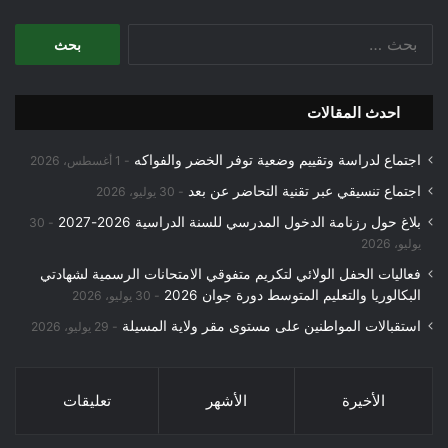
البحث
عن:
احدث المقالات
اجتماع لدراسة وتقييم وضعية توفر الخضر والفواكه
1 أغسطس، 2026
اجتماع تنسيقي عبر تقنية التحاضر عن بعد
30 يوليو، 2026
بلاغ حول رزنامة الدخول المدرسي للسنة الدراسية 2026-2027
30
يوليو، 2026
فعاليات الحفل الولائي لتكريم متفوقي الامتحانات الرسمية لشهادتي
البكالوريا والتعليم المتوسط دورة جوان 2026
30 يوليو، 2026
استقبالات المواطنين على مستوى مقر ولاية المسيلة
29 يوليو، 2026
الأخيرة
الأشهر
تعليقات