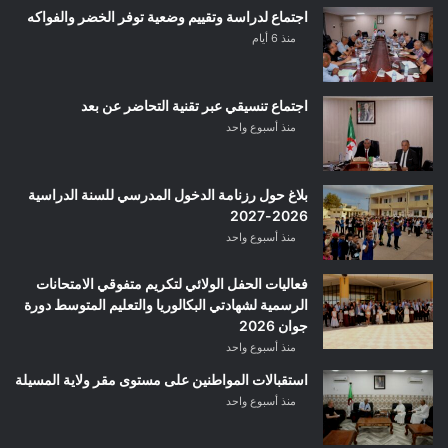
اجتماع لدراسة وتقييم وضعية توفر الخضر والفواكه
منذ 6 أيام
اجتماع تنسيقي عبر تقنية التحاضر عن بعد
منذ أسبوع واحد
بلاغ حول رزنامة الدخول المدرسي للسنة الدراسية
2026-2027
منذ أسبوع واحد
فعاليات الحفل الولائي لتكريم متفوقي الامتحانات
الرسمية لشهادتي البكالوريا والتعليم المتوسط دورة
جوان 2026
منذ أسبوع واحد
استقبالات المواطنين على مستوى مقر ولاية المسيلة
منذ أسبوع واحد