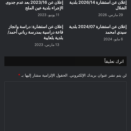
إعلان عن استشارة 2026/14 بلدية
إعلان عن 2023/16 بعد عدم جدوى
الشلال
الإجراء بلدية عين الملح
29 مارس، 2026
11 يونيو، 2023
إعلان عن استشارة 2024/07 بلدية
إعلان عن استشارة: دراسة وانجاز
سيدي امحمد
قاعة دراسية بمدرسة رباني أحمد/
بلدية بلعايبة
6 مايو، 2024
13 مارس، 2023
اترك تعليقاً
لن يتم نشر عنوان بريدك الإلكتروني.
الحقول الإلزامية مشار إليها بـ
*
ا
ل
ت
ع
ل
ي