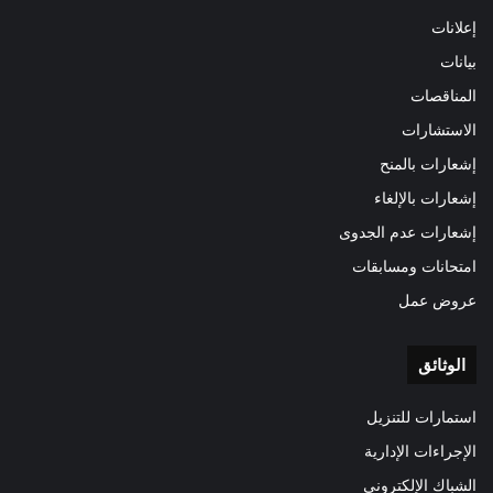
إعلانات
بيانات
المناقصات
الاستشارات
إشعارات بالمنح
إشعارات بالإلغاء
إشعارات عدم الجدوى
امتحانات ومسابقات
عروض عمل
الوثائق
استمارات للتنزيل
الإجراءات الإدارية
الشباك الإلكتروني