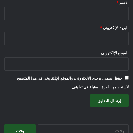
*
الاسم
*
البريد الإلكتروني
*
الموقع الإلكتروني
احفظ اسمي، بريدي الإلكتروني، والموقع الإلكتروني في هذا المتصفح
لاستخدامها المرة المقبلة في تعليقي.
البحث