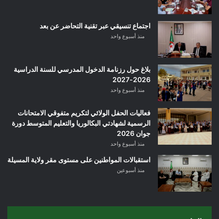
اجتماع تنسيقي عبر تقنية التحاضر عن بعد
منذ أسبوع واحد
بلاغ حول رزنامة الدخول المدرسي للسنة الدراسية
2026-2027
منذ أسبوع واحد
فعاليات الحفل الولائي لتكريم متفوقي الامتحانات
الرسمية لشهادتي البكالوريا والتعليم المتوسط دورة
جوان 2026
منذ أسبوع واحد
استقبالات المواطنين على مستوى مقر ولاية المسيلة
منذ أسبوعين