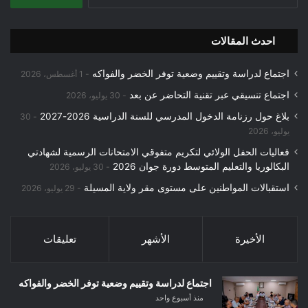
عن:
احدث المقالات
اجتماع لدراسة وتقييم وضعية توفر الخضر والفواكه
1 أغسطس، 2026
اجتماع تنسيقي عبر تقنية التحاضر عن بعد
30 يوليو، 2026
بلاغ حول رزنامة الدخول المدرسي للسنة الدراسية 2026-2027
30
يوليو، 2026
فعاليات الحفل الولائي لتكريم متفوقي الامتحانات الرسمية لشهادتي
البكالوريا والتعليم المتوسط دورة جوان 2026
30 يوليو، 2026
استقبالات المواطنين على مستوى مقر ولاية المسيلة
29 يوليو، 2026
الأخيرة
الأشهر
تعليقات
اجتماع لدراسة وتقييم وضعية توفر الخضر والفواكه
منذ أسبوع واحد