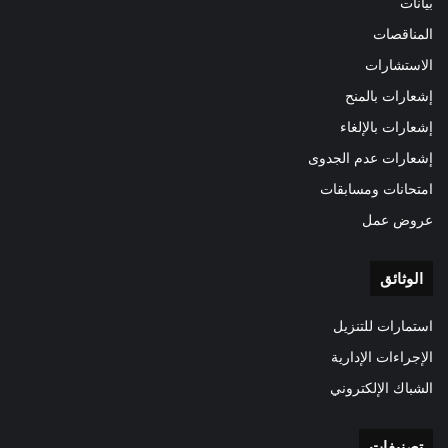
بيانات
المناقصات
الاستشارات
إشعارات بالمنح
إشعارات بالإلغاء
إشعارات عدم الجدوى
امتحانات ومسابقات
عروض عمل
الوثائق
استمارات للتنزيل
الإجراءات الإدارية
الشباك الإلكتروني
تصنيفات