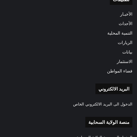
الأخبـار
الأحداث
التنمية المحلية
الزيارات
بيانات
الاستثمار
فضاء المواطن
البريد الالكتروني
الدخول الى البريد الالكتروني الخاص
منصة الولاية السحابية