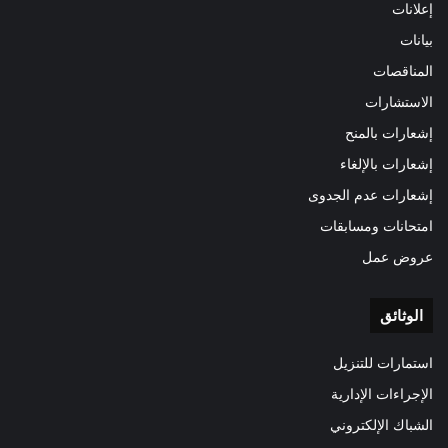
إعلانات
بيانات
المناقصات
الاستشارات
إشعارات بالمنح
إشعارات بالإلغاء
إشعارات عدم الجدوى
امتحانات ومسابقات
عروض عمل
الوثائق
استمارات للتنزيل
الإجراءات الإدارية
الشباك الإلكتروني