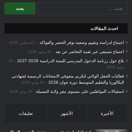
البحث
عن:
احدث المقالات
اجتماع لدراسة وتقييم وضعية توفر الخضر والفواكه
1 أغسطس، 2026
اجتماع تنسيقي عبر تقنية التحاضر عن بعد
30 يوليو، 2026
بلاغ حول رزنامة الدخول المدرسي للسنة الدراسية 2026-2027
30
يوليو، 2026
فعاليات الحفل الولائي لتكريم متفوقي الامتحانات الرسمية لشهادتي
البكالوريا والتعليم المتوسط دورة جوان 2026
30 يوليو، 2026
استقبالات المواطنين على مستوى مقر ولاية المسيلة
29 يوليو، 2026
الأخيرة
الأشهر
تعليقات