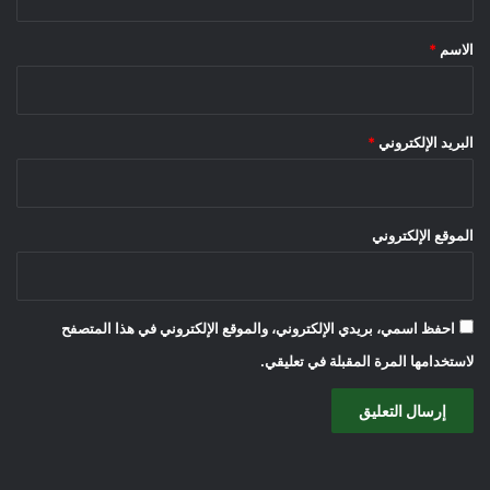
ق
*
الاسم
*
البريد الإلكتروني
*
الموقع الإلكتروني
احفظ اسمي، بريدي الإلكتروني، والموقع الإلكتروني في هذا المتصفح
لاستخدامها المرة المقبلة في تعليقي.