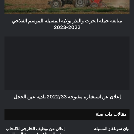
للموسم
الفلاحي
2022-
2023
متابعة حملة الحرث والبذر بولاية المسيلة للموسم الفلاحي
2022-2023
إعلان
عن
استشارة
مفتوحة
2022/33
بلدية
عين
الحجل
إعلان عن استشارة مفتوحة 2022/33 بلدية عين الحجل
مقالات ذات صلة
بيان سونلغاز المسيلة
إعلان عن توظيف الخارجي للالتحاب