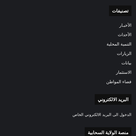
تصنيفات
الأخبـار
الأحداث
التنمية المحلية
الزيارات
بيانات
الاستثمار
فضاء المواطن
البريد الالكتروني
الدخول الى البريد الالكتروني الخاص
منصة الولاية السحابية