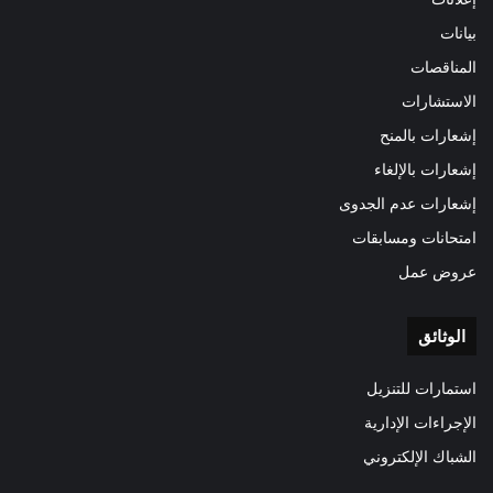
بيانات
المناقصات
الاستشارات
إشعارات بالمنح
إشعارات بالإلغاء
إشعارات عدم الجدوى
امتحانات ومسابقات
عروض عمل
الوثائق
استمارات للتنزيل
الإجراءات الإدارية
الشباك الإلكتروني