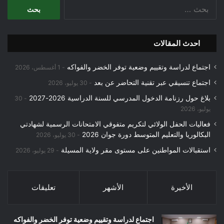
البحث
عن:
احدث المقالات
اجتماع لدراسة وتقييم وضعية توفر الخضر والفواكه
1 أغسطس، 2026
اجتماع تنسيقي عبر تقنية التحاضر عن بعد
30 يوليو، 2026
بلاغ حول رزنامة الدخول المدرسي للسنة الدراسية 2026-2027
30
يوليو، 2026
فعاليات الحفل الولائي لتكريم متفوقي الامتحانات الرسمية لشهادتي
البكالوريا والتعليم المتوسط دورة جوان 2026
30 يوليو، 2026
استقبالات المواطنين على مستوى مقر ولاية المسيلة
29 يوليو، 2026
الأخيرة
الأشهر
تعليقات
اجتماع لدراسة وتقييم وضعية توفر الخضر والفواكه