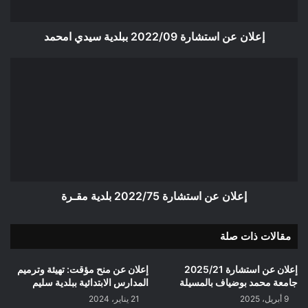
إعلان عن استشارة 2022/09 ببلدية سيدي امحمد
إعلان
عن
استشارة
2022/75
بلدية
مقـرة
إعلان عن استشارة 2022/75 بلدية مقـرة
مقالات ذات صلة
إعلان عن استشارة 2025/21
إعلان عن منح مؤقت: تهيئة وترميم
جامعة محمد بوضياف بالمسيلة
المدارس الابتدائية ببلدية سليم
9 أبريل، 2025
21 يناير، 2024