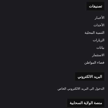
تصنيفات
الأخبـار
الأحداث
التنمية المحلية
الزيارات
بيانات
الاستثمار
فضاء المواطن
البريد الالكتروني
الدخول الى البريد الالكتروني الخاص
منصة الولاية السحابية