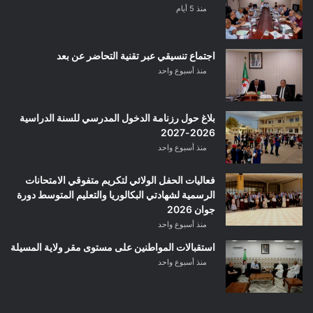
منذ 5 أيام
اجتماع تنسيقي عبر تقنية التحاضر عن بعد
منذ أسبوع واحد
بلاغ حول رزنامة الدخول المدرسي للسنة الدراسية
2026-2027
منذ أسبوع واحد
فعاليات الحفل الولائي لتكريم متفوقي الامتحانات
الرسمية لشهادتي البكالوريا والتعليم المتوسط دورة
جوان 2026
منذ أسبوع واحد
استقبالات المواطنين على مستوى مقر ولاية المسيلة
منذ أسبوع واحد