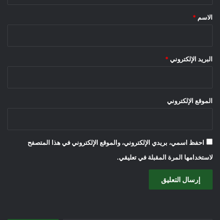
*
الاسم
*
البريد الإلكتروني
*
الموقع الإلكتروني
احفظ اسمي، بريدي الإلكتروني، والموقع الإلكتروني في هذا المتصفح
لاستخدامها المرة المقبلة في تعليقي.