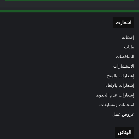
اشعارت
إعلانات
بيانات
المناقصات
الاستشارات
إشعارات بالمنح
إشعارات بالإلغاء
إشعارات عدم الجدوى
امتحانات ومسابقات
عروض عمل
الوثائق