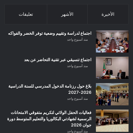
الأخيرة
الأشهر
تعليقات
اجتماع لدراسة وتقييم وضعية توفر الخضر والفواكه
منذ أسبوع واحد
اجتماع تنسيقي عبر تقنية التحاضر عن بعد
منذ أسبوع واحد
بلاغ حول رزنامة الدخول المدرسي للسنة الدراسية
2026-2027
منذ أسبوع واحد
فعاليات الحفل الولائي لتكريم متفوقي الامتحانات
الرسمية لشهادتي البكالوريا والتعليم المتوسط دورة
جوان 2026
منذ أسبوع واحد