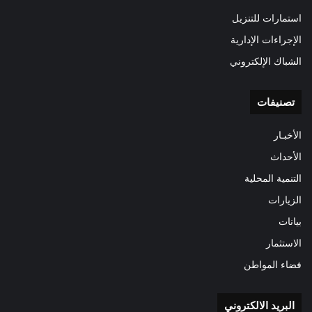
استمارات للتنزيل
الإجراءات الإدارية
الشباك الإلكتروني
تصنيفات
الأخبـار
الأحداث
التنمية المحلية
الزيارات
بيانات
الاستثمار
فضاء المواطن
البريد الالكتروني