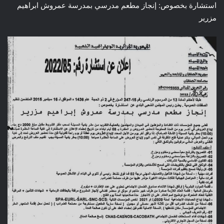
استشارة بخصوص: إنجاز مطعم مدرسي بمدرسة عمروش ابراهيم
مزرير