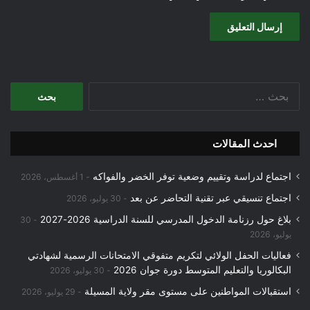
البحث
عن:
احدث المقالات
اجتماع لدراسة وتقييم وضعية توفر الخضر والفواكه
1 أغسطس، 2026
اجتماع تنسيقي عبر تقنية التحاضر عن بعد
30 يوليو، 2026
بلاغ حول رزنامة الدخول المدرسي للسنة الدراسية 2026-2027
30
يوليو، 2026
فعاليات الحفل الولائي لتكريم متفوقي الامتحانات الرسمية لشهادتي
البكالوريا والتعليم المتوسط دورة جوان 2026
30 يوليو، 2026
استقبالات المواطنين على مستوى مقر ولاية المسيلة
29 يوليو، 2026