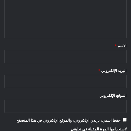
ت
ع
ل
ي
ق
*
الاسم
*
البريد الإلكتروني
*
الموقع الإلكتروني
احفظ اسمي، بريدي الإلكتروني، والموقع الإلكتروني في هذا المتصفح
لاستخدامها المرة المقبلة في تعليقي.