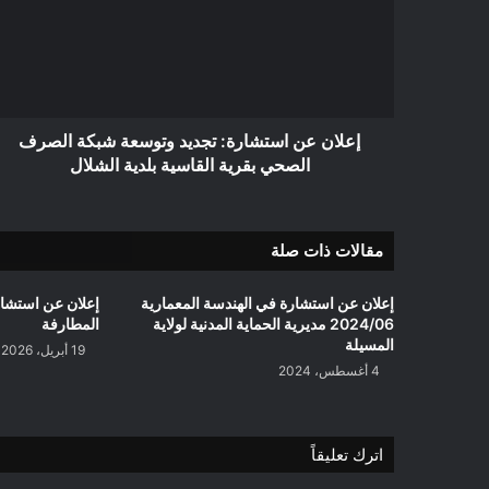
تجديد
وتوسعة
شبكة
الصرف
الصحي
بقرية
القاسية
إعلان عن استشارة: تجديد وتوسعة شبكة الصرف
بلدية
الصحي بقرية القاسية بلدية الشلال
الشلال
مقالات ذات صلة
إعلان عن استشارة في الهندسة المعمارية
2024/06 مديرية الحماية المدنية لولاية
المطارفة
المسيلة
19 أبريل، 2026
4 أغسطس، 2024
اترك تعليقاً