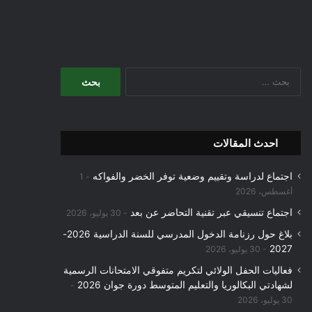
البحث
عن:
احدث المقالات
اجتماع لدراسة وتقييم وضعية توفر الخضر والفواكه
1
أغسطس، 2026
اجتماع تنسيقي عبر تقنية التحاضر عن بعد
30 يوليو، 2026
بلاغ حول رزنامة الدخول المدرسي للسنة الدراسية 2026-
2027
30 يوليو، 2026
فعاليات الحفل الولائي لتكريم متفوقي الامتحانات الرسمية
لشهادتي البكالوريا والتعليم المتوسط دورة جوان 2026
30 يوليو، 2026