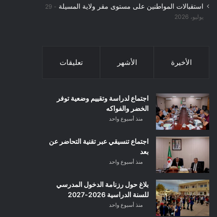
استقبالات المواطنين على مستوى مقر ولاية المسيلة
29
يوليو، 2026
الأخيرة
الأشهر
تعليقات
اجتماع لدراسة وتقييم وضعية توفر
الخضر والفواكه
منذ أسبوع واحد
اجتماع تنسيقي عبر تقنية التحاضر عن
بعد
منذ أسبوع واحد
بلاغ حول رزنامة الدخول المدرسي
للسنة الدراسية 2026-2027
منذ أسبوع واحد