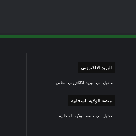
البريد الالكتروني
الدخول الى البريد الالكتروني الخاص
منصة الولاية السحابية
الدخول الى منصة الولاية السحابية