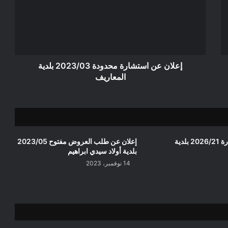
محدودة
2023/03
بلدية
المعاريف
إعلان عن استشارة محدودة 2023/03 بلدية
المعاريف
إعلان عن استشارة 2026/21 بلدية
إعلان عن طلب العروض مفتوح 2023/05
بلدية أولاد سيدي ابراهيم
14 نوفمبر، 2023