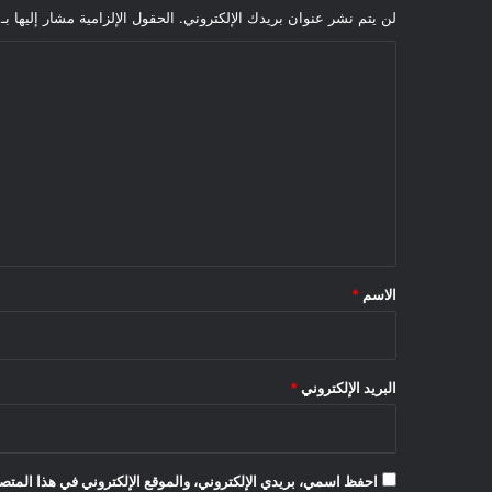
لن يتم نشر عنوان بريدك الإلكتروني.
الحقول الإلزامية مشار إليها بـ
ا
ل
ت
ع
ل
ي
ق
*
الاسم
*
البريد الإلكتروني
*
احفظ اسمي، بريدي الإلكتروني، والموقع الإلكتروني في هذا المتصف