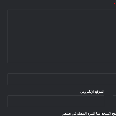
*
الموقع الإلكتروني
ح لاستخدامها المرة المقبلة في تعليقي.