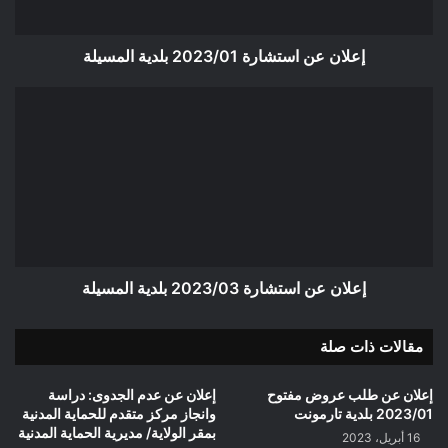
إعلان عن استشارة 2023/01 بلدية المسيلة
إعلان
عن
استشارة
2023/03
بلدية
المسيلة
إعلان عن استشارة 2023/03 بلدية المسيلة
مقالات ذات صلة
إعلان عن طلب عروض مفتوح
إعلان عن عدم الجدوى: دراسة
2023/01 بلدية تارمونت
وانجاز مركز متقدم للحماية المدنية
بمقر الولاية/ مديرية الحماية المدنية
16 أبريل، 2023