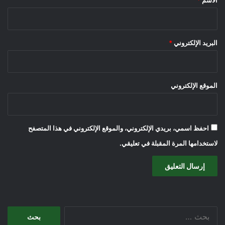
البريد الإلكتروني
*
الموقع الإلكتروني
احفظ اسمي، بريدي الإلكتروني، والموقع الإلكتروني في هذا المتصفح
لاستخدامها المرة المقبلة في تعليقي.
البحث
عن: