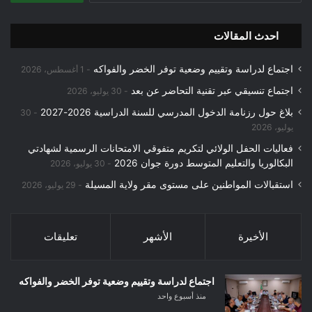
احدث المقالات
اجتماع لدراسة وتقييم وضعية توفر الخضر والفواكه
1 أغسطس، 2026
اجتماع تنسيقي عبر تقنية التحاضر عن بعد
30 يوليو، 2026
بلاغ حول رزنامة الدخول المدرسي للسنة الدراسية 2026-2027
30
يوليو، 2026
فعاليات الحفل الولائي لتكريم متفوقي الامتحانات الرسمية لشهادتي
البكالوريا والتعليم المتوسط دورة جوان 2026
30 يوليو، 2026
استقبالات المواطنين على مستوى مقر ولاية المسيلة
29 يوليو، 2026
الأخيرة
الأشهر
تعليقات
اجتماع لدراسة وتقييم وضعية توفر الخضر والفواكه
منذ أسبوع واحد