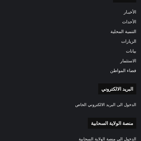
الأخبـار
الأحداث
التنمية المحلية
الزيارات
بيانات
الاستثمار
فضاء المواطن
البريد الالكتروني
الدخول الى البريد الالكتروني الخاص
منصة الولاية السحابية
الدخول الى منصة الولاية السحابية