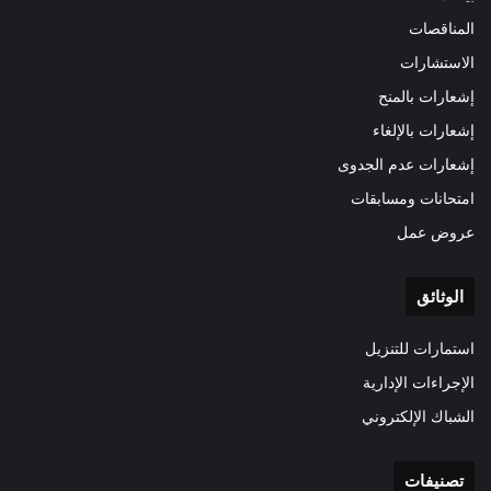
المناقصات
الاستشارات
إشعارات بالمنح
إشعارات بالإلغاء
إشعارات عدم الجدوى
امتحانات ومسابقات
عروض عمل
الوثائق
استمارات للتنزيل
الإجراءات الإدارية
الشباك الإلكتروني
تصنيفات