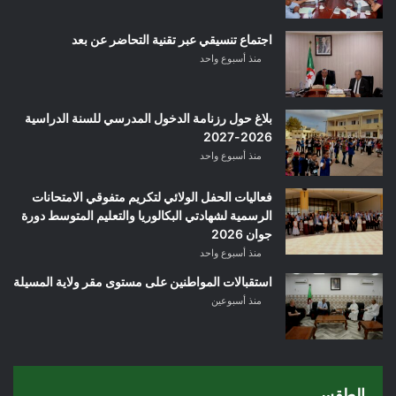
اجتماع تنسيقي عبر تقنية التحاضر عن بعد
منذ أسبوع واحد
بلاغ حول رزنامة الدخول المدرسي للسنة الدراسية
2026-2027
منذ أسبوع واحد
فعاليات الحفل الولائي لتكريم متفوقي الامتحانات
الرسمية لشهادتي البكالوريا والتعليم المتوسط دورة
جوان 2026
منذ أسبوع واحد
استقبالات المواطنين على مستوى مقر ولاية المسيلة
منذ أسبوعين
الطقس