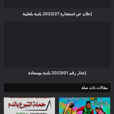
إعلان عن استشارة 2023/27 بلدية بلعايبة
إعذار
رقم
2023/01
بلدية
بوسعادة
إعذار رقم 2023/01 بلدية بوسعادة
مقالات ذات صلة