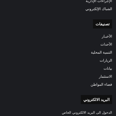
الإجراءات الإدارية
الشباك الإلكتروني
تصنيفات
الأخبـار
الأحداث
التنمية المحلية
الزيارات
بيانات
الاستثمار
فضاء المواطن
البريد الالكتروني
الدخول الى البريد الالكتروني الخاص