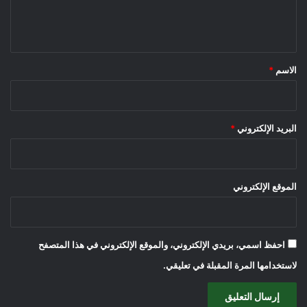
ل
ي
ق
*
الاسم
*
البريد الإلكتروني
*
الموقع الإلكتروني
احفظ اسمي، بريدي الإلكتروني، والموقع الإلكتروني في هذا المتصفح
لاستخدامها المرة المقبلة في تعليقي.