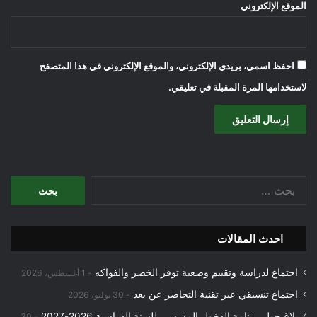
الموقع الإلكتروني
احفظ اسمي، بريدي الإلكتروني، والموقع الإلكتروني في هذا المتصفح
لاستخدامها المرة المقبلة في تعليقي.
البحث
عن:
احدث المقالات
اجتماع لدراسة وتقييم وضعية توفر الخضر والفواكه
1 أغسطس، 2026
اجتماع تنسيقي عبر تقنية التحاضر عن بعد
30 يوليو، 2026
بلاغ حول رزنامة الدخول المدرسي للسنة الدراسية 2026-2027
30