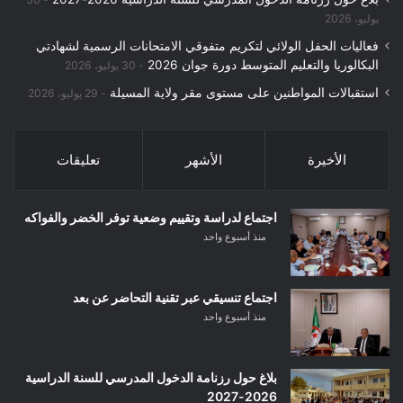
يوليو، 2026
فعاليات الحفل الولائي لتكريم متفوقي الامتحانات الرسمية لشهادتي
البكالوريا والتعليم المتوسط دورة جوان 2026
30 يوليو، 2026
استقبالات المواطنين على مستوى مقر ولاية المسيلة
29 يوليو، 2026
الأخيرة
الأشهر
تعليقات
اجتماع لدراسة وتقييم وضعية توفر الخضر والفواكه
منذ أسبوع واحد
اجتماع تنسيقي عبر تقنية التحاضر عن بعد
منذ أسبوع واحد
بلاغ حول رزنامة الدخول المدرسي للسنة الدراسية
2026-2027