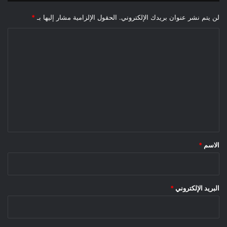
لن يتم نشر عنوان بريدك الإلكتروني.
الحقول الإلزامية مشار إليها بـ
*
ا
ل
ت
ع
ل
ي
ق
*
الاسم
*
البريد الإلكتروني
*