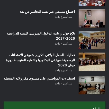
اجتماع تنسيقي عبر تقنية التحاضر عن بعد
منذ أسبوع واحد
بلاغ حول رزنامة الدخول المدرسي للسنة الدراسية
2026-2027
منذ أسبوع واحد
فعاليات الحفل الولائي لتكريم متفوقي الامتحانات
الرسمية لشهادتي البكالوريا والتعليم المتوسط دورة
جوان 2026
منذ أسبوع واحد
استقبالات المواطنين على مستوى مقر ولاية المسيلة
منذ أسبوع واحد