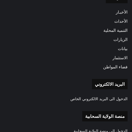
الأخبـار
الأحداث
التنمية المحلية
الزيارات
بيانات
الاستثمار
فضاء المواطن
البريد الالكتروني
الدخول الى البريد الالكتروني الخاص
منصة الولاية السحابية
الدخول الى منصة الولاية السحابية