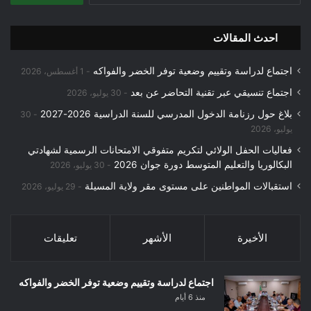
احدث المقالات
اجتماع لدراسة وتقييم وضعية توفر الخضر والفواكه
1 أغسطس، 2026
اجتماع تنسيقي عبر تقنية التحاضر عن بعد
30 يوليو، 2026
بلاغ حول رزنامة الدخول المدرسي للسنة الدراسية 2026-2027
30
يوليو، 2026
فعاليات الحفل الولائي لتكريم متفوقي الامتحانات الرسمية لشهادتي
البكالوريا والتعليم المتوسط دورة جوان 2026
30 يوليو، 2026
استقبالات المواطنين على مستوى مقر ولاية المسيلة
29 يوليو، 2026
الأخيرة
الأشهر
تعليقات
اجتماع لدراسة وتقييم وضعية توفر الخضر والفواكه
منذ 6 أيام