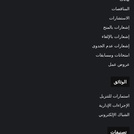
المناقصات
الاستشارات
إشعارات بالمنح
إشعارات بالإلغاء
إشعارات عدم الجدوى
امتحانات ومسابقات
عروض عمل
الوثائق
استمارات للتنزيل
الإجراءات الإدارية
الشباك الإلكتروني
تصنيفات