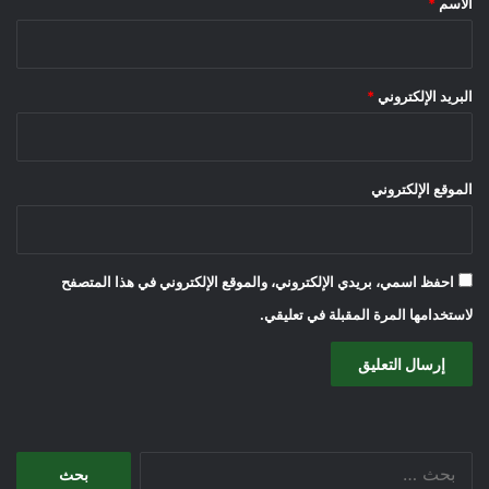
الاسم
*
البريد الإلكتروني
*
الموقع الإلكتروني
احفظ اسمي، بريدي الإلكتروني، والموقع الإلكتروني في هذا المتصفح
لاستخدامها المرة المقبلة في تعليقي.
البحث
عن: