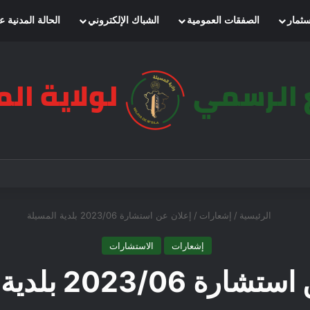
سثمار
الصفقات العمومية
الشباك الإلكتروني
الحالة المدنية ع
الرئيسية
/
إشعارات
/
إعلان عن استشارة 2023/06 بلدية المسيلة
إشعارات
الاستشارات
2023/06 بلدية المسيلة