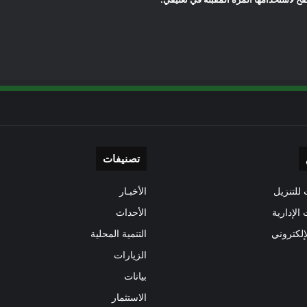
تصنيفات
للتنزيل
الأخبـار
 الإدارية
الأحداث
إلكتروني
التنمية المحلية
الزيارات
بيانات
الاستثمار