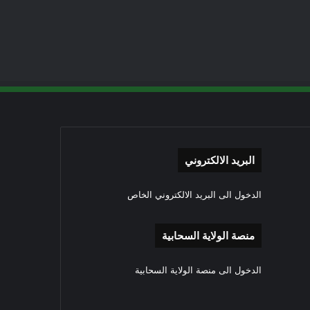
البريد الالكتروني
الدخول الى البريد الالكتروني الخاص
منصة الولاية السحابية
الدخول الى منصة الولاية السحابية