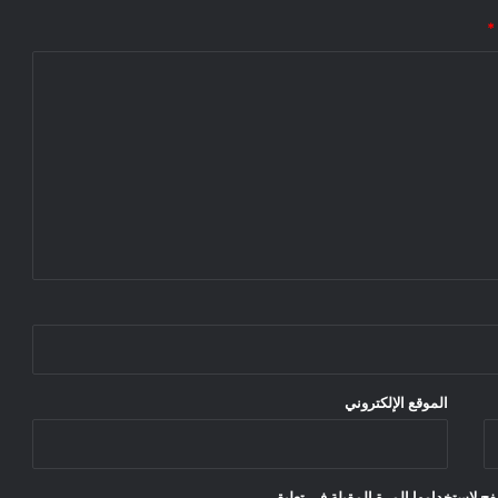
*
الموقع الإلكتروني
ح لاستخدامها المرة المقبلة في تعليقي.