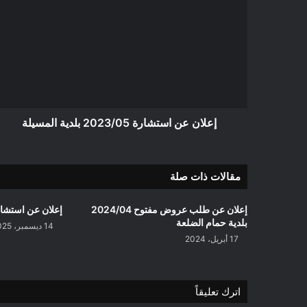
عن
استشارة
2023/05
بلدية
المسيلة
إعلان عن استشارة 2023/05 بلدية المسيلة
مقالات ذات صلة
إعلان عن طلب عروض مفتوح 2024/04
إعلان عن استشارة 2025/22 بلدية 
بلدية حمام الضلعة
14 ديسمبر، 2025
17 أبريل، 2024
اترك تعليقاً