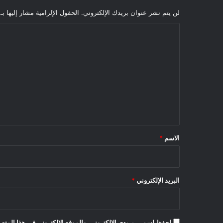
لن يتم نشر عنوان بريدك الإلكتروني.
الحقول الإلزامية مشار إليها بـ
ا
ل
ت
ع
ل
ي
ق
*
الاسم
*
البريد الإلكتروني
*
احفظ اسمي، بريدي الإلكتروني، والموقع الإلكتروني في هذا المتصف