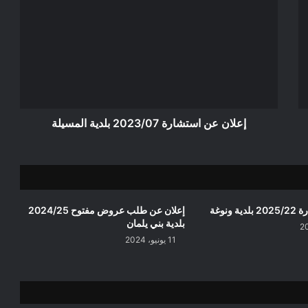
عن
استشارة
2023/07
بلدية
المسيلة
إعلان عن استشارة 2023/07 بلدية المسيلة
ونوغة
إعلان عن طلب عروض مفتوح 2024/25
بلدية بني يلمان
11 يونيو، 2024