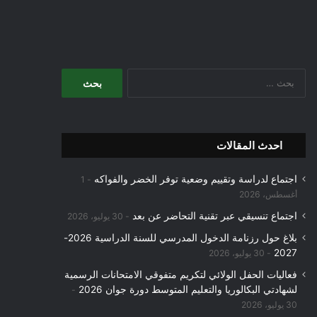
البحث
عن:
احدث المقالات
اجتماع لدراسة وتقييم وضعية توفر الخضر والفواكه
1
أغسطس، 2026
اجتماع تنسيقي عبر تقنية التحاضر عن بعد
30 يوليو، 2026
بلاغ حول رزنامة الدخول المدرسي للسنة الدراسية 2026-
2027
30 يوليو، 2026
فعاليات الحفل الولائي لتكريم متفوقي الامتحانات الرسمية
لشهادتي البكالوريا والتعليم المتوسط دورة جوان 2026
30 يوليو، 2026