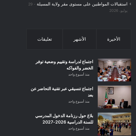
استقبالات المواطنين على مستوى مقر ولاية المسيلة
29
يوليو، 2026
الأخيرة
الأشهر
تعليقات
اجتماع لدراسة وتقييم وضعية توفر
الخضر والفواكه
منذ أسبوع واحد
اجتماع تنسيقي عبر تقنية التحاضر عن
بعد
منذ أسبوع واحد
بلاغ حول رزنامة الدخول المدرسي
للسنة الدراسية 2026-2027
منذ أسبوع واحد