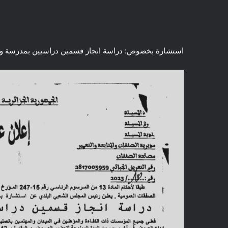
استشارة بخضوض: دراسة انجاز قسمين دراسيين بمدرسة و