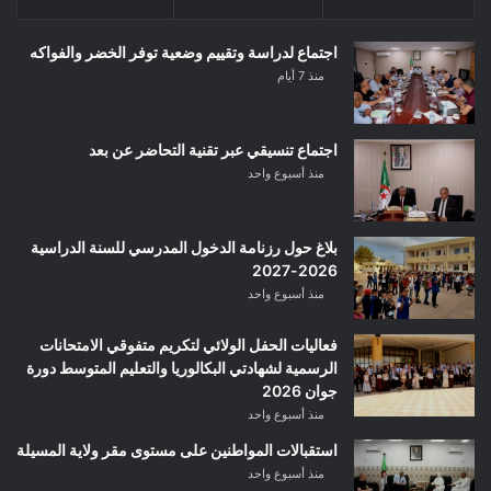
اجتماع لدراسة وتقييم وضعية توفر الخضر والفواكه
منذ 7 أيام
اجتماع تنسيقي عبر تقنية التحاضر عن بعد
منذ أسبوع واحد
بلاغ حول رزنامة الدخول المدرسي للسنة الدراسية
2026-2027
منذ أسبوع واحد
فعاليات الحفل الولائي لتكريم متفوقي الامتحانات
الرسمية لشهادتي البكالوريا والتعليم المتوسط دورة
جوان 2026
منذ أسبوع واحد
استقبالات المواطنين على مستوى مقر ولاية المسيلة
منذ أسبوع واحد