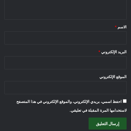
ي
ق
*
الاسم
*
البريد الإلكتروني
*
الموقع الإلكتروني
احفظ اسمي، بريدي الإلكتروني، والموقع الإلكتروني في هذا المتصفح
لاستخدامها المرة المقبلة في تعليقي.