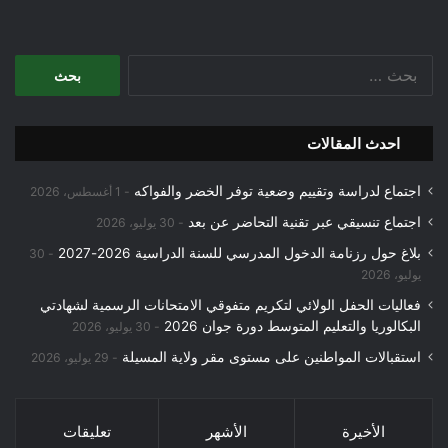
البحث
عن:
احدث المقالات
اجتماع لدراسة وتقييم وضعية توفر الخضر والفواكه
1 أغسطس، 2026
اجتماع تنسيقي عبر تقنية التحاضر عن بعد
30 يوليو، 2026
بلاغ حول رزنامة الدخول المدرسي للسنة الدراسية 2026-2027
30
يوليو، 2026
فعاليات الحفل الولائي لتكريم متفوقي الامتحانات الرسمية لشهادتي
البكالوريا والتعليم المتوسط دورة جوان 2026
30 يوليو، 2026
استقبالات المواطنين على مستوى مقر ولاية المسيلة
29 يوليو، 2026
الأخيرة
الأشهر
تعليقات