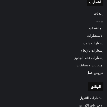
اشعارت
إعلانات
بيانات
المناقصات
الاستشارات
إشعارات بالمنح
إشعارات بالإلغاء
إشعارات عدم الجدوى
امتحانات ومسابقات
عروض عمل
الوثائق
استمارات للتنزيل
الإجراءات الإدارية