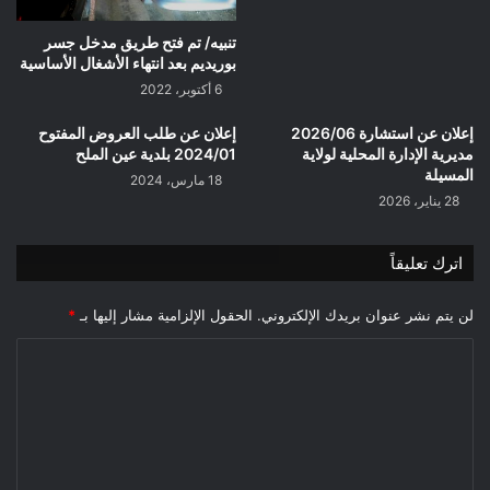
تنبيه/ تم فتح طريق مدخل جسر
بوريديم بعد انتهاء الأشغال الأساسية
6 أكتوبر، 2022
إعلان عن استشارة 2026/06
إعلان عن طلب العروض المفتوح
مديرية الإدارة المحلية لولاية
2024/01 بلدية عين الملح
المسيلة
18 مارس، 2024
28 يناير، 2026
اترك تعليقاً
لن يتم نشر عنوان بريدك الإلكتروني.
الحقول الإلزامية مشار إليها بـ
*
ا
ل
ت
ع
ل