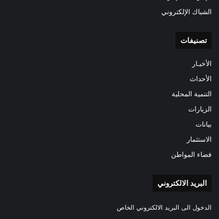
الشباك الإلكتروني
تصنيفات
الأخبـار
الأحداث
التنمية المحلية
الزيارات
بيانات
الاستثمار
فضاء المواطن
البريد الالكتروني
الدخول الى البريد الالكتروني الخاص