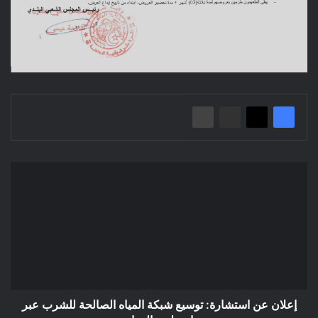
إعلان
عن
استشارة:
توسيع
شبكة
المياه
الصالحة
للشرب
عبر
تراب
إعلان عن استشارة: توسيع شبكة المياه الصالحة للشرب عبر
بلدية