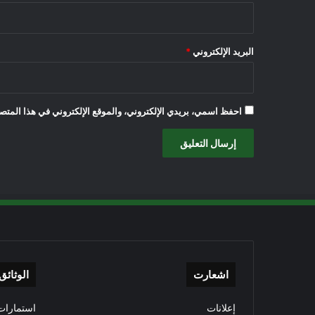
البريد الإلكتروني
*
احفظ اسمي، بريدي الإلكتروني، والموقع الإلكتروني في هذا المتصف
اشعارت
الوثائق
إعلانات
استمارات 