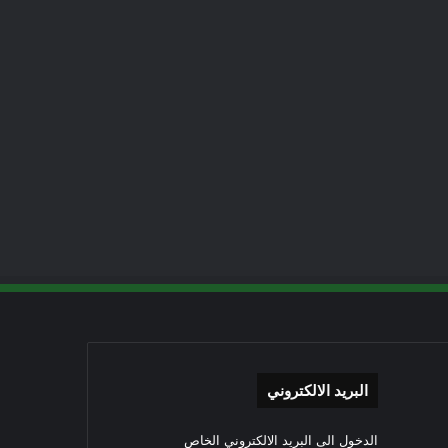
البريد الالكتروني
الدخول الى البريد الالكتروني الخاص