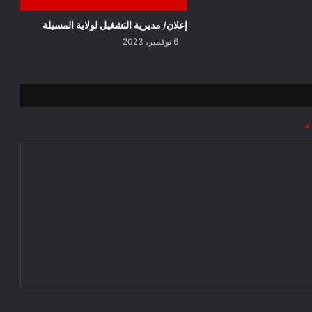
إعلان/ مديرية التشغيل لولاية المسيلة
6 نوفمبر، 2023
*