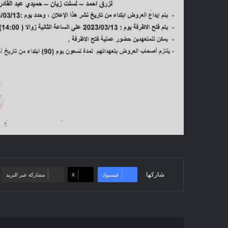
شاركها
فيسبوك
‫X
مشاركة عبر البريد
إعلان