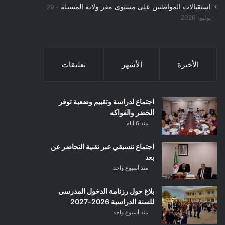
استقبالات المواطنين على مستوى مقر ولاية المسيلة
29
يوليو، 2026
الأخيرة
الأشهر
تعليقات
اجتماع لدراسة وتقييم وضعية توفر
الخضر والفواكه
منذ 6 أيام
اجتماع تنسيقي عبر تقنية التحاضر عن
بعد
منذ أسبوع واحد
بلاغ حول رزنامة الدخول المدرسي
للسنة الدراسية 2026-2027
منذ أسبوع واحد