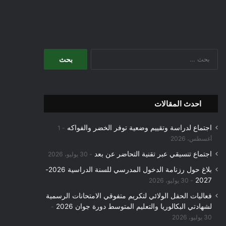
البحث
عن:
احدث المقالات
اجتماع لدراسة وتقييم وضعية توفر الخضر والفواكه
1
أغسطس، 2026
اجتماع تنسيقي عبر تقنية التحاضر عن بعد
30 يوليو، 2026
بلاغ حول رزنامة الدخول المدرسي للسنة الدراسية 2026-
2027
30 يوليو، 2026
فعاليات الحفل الولائي لتكريم متفوقي الامتحانات الرسمية
لشهادتي البكالوريا والتعليم المتوسط دورة جوان 2026
30 يوليو، 2026