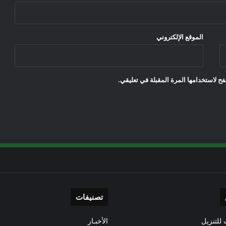
الموقع الإلكتروني
ح لاستخدامها المرة المقبلة في تعليقي.
تصنيفات
للتنزيل
الأخبـار